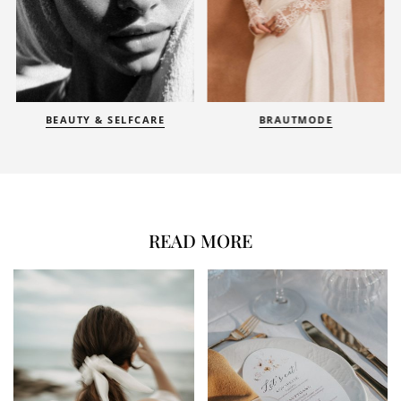
BEAUTY & SELFCARE
BRAUTMODE
READ MORE