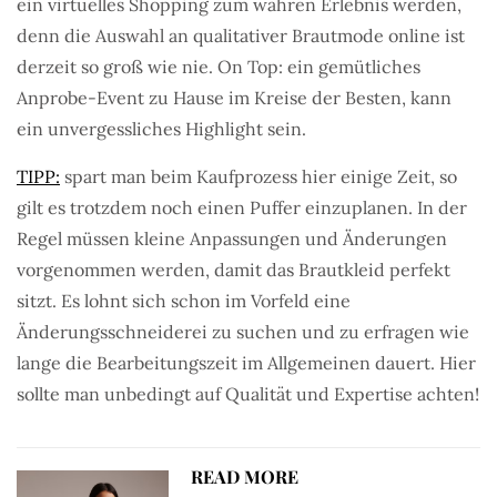
ein virtuelles Shopping zum wahren Erlebnis werden,
denn die Auswahl an qualitativer Brautmode online ist
derzeit so groß wie nie. On Top: ein gemütliches
Anprobe-Event zu Hause im Kreise der Besten, kann
ein unvergessliches Highlight sein.
TIPP:
spart man beim Kaufprozess hier einige Zeit, so
gilt es trotzdem noch einen Puffer einzuplanen. In der
Regel müssen kleine Anpassungen und Änderungen
vorgenommen werden, damit das Brautkleid perfekt
sitzt. Es lohnt sich schon im Vorfeld eine
Änderungsschneiderei zu suchen und zu erfragen wie
lange die Bearbeitungszeit im Allgemeinen dauert. Hier
sollte man unbedingt auf Qualität und Expertise achten!
READ MORE