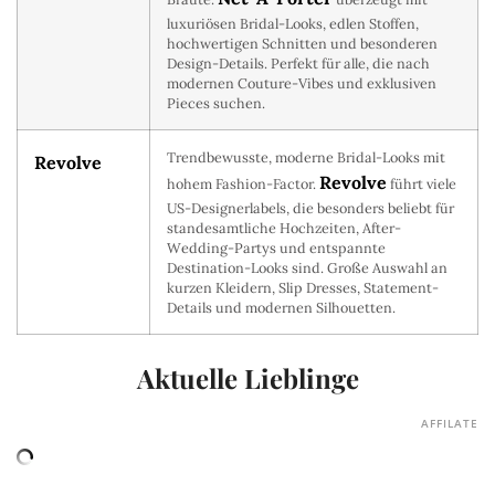
luxuriösen Bridal-Looks, edlen Stoffen,
hochwertigen Schnitten und besonderen
Design-Details. Perfekt für alle, die nach
modernen Couture-Vibes und exklusiven
Pieces suchen.
Trendbewusste, moderne Bridal-Looks mit
Revolve
Revolve
hohem Fashion-Factor.
führt viele
US-Designerlabels, die besonders beliebt für
standesamtliche Hochzeiten, After-
Wedding-Partys und entspannte
Destination-Looks sind. Große Auswahl an
kurzen Kleidern, Slip Dresses, Statement-
Details und modernen Silhouetten.
Aktuelle Lieblinge
AFFILATE