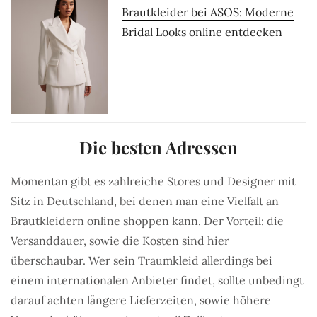
Brautkleider bei ASOS: Moderne
Bridal Looks online entdecken
Die besten Adressen
Momentan gibt es zahlreiche Stores und Designer mit
Sitz in Deutschland, bei denen man eine Vielfalt an
Brautkleidern online shoppen kann. Der Vorteil: die
Versanddauer, sowie die Kosten sind hier
überschaubar. Wer sein Traumkleid allerdings bei
einem internationalen Anbieter findet, sollte unbedingt
darauf achten längere Lieferzeiten, sowie höhere