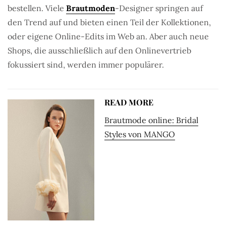
bestellen. Viele
Brautmoden
-Designer springen auf
den Trend auf und bieten einen Teil der Kollektionen,
oder eigene Online-Edits im Web an. Aber auch neue
Shops, die ausschließlich auf den Onlinevertrieb
fokussiert sind, werden immer populärer.
READ MORE
Brautmode online: Bridal
Styles von MANGO