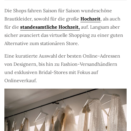
Die Shops fahren Saison für Saison wundeschöne
Brautkleider, sowohl für die große
Hochzeit
, als auch
für die
standesamtliche Hochzeit,
auf. Langsam aber
sicher avanciert das virtuelle Shopping zu einer guten
Alternative zum stationären Store.
Eine kuratierte Auswahl der besten Online-Adressen
von Designern, bis hin zu Fashion-Versandhändlern
und exklusiven Bridal-Stores mit Fokus auf
Onlineverkauf.