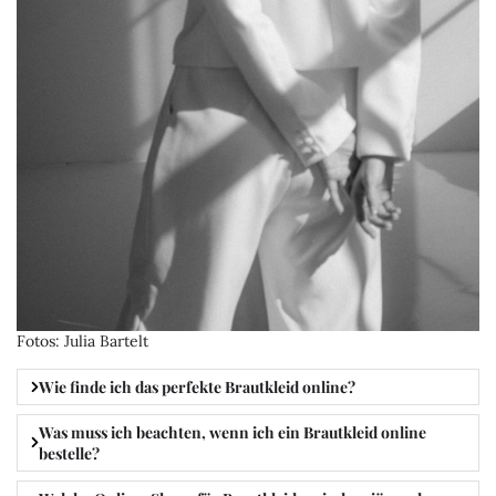
Fotos
Julia Bartelt
Wie finde ich das perfekte Brautkleid online?
Was muss ich beachten, wenn ich ein Brautkleid online
bestelle?