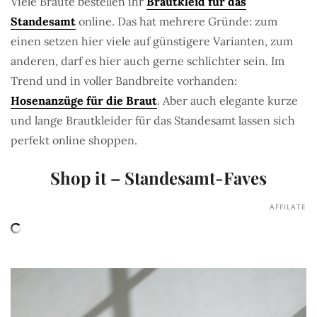
Viele Bräute bestellen ihr
Brautkleid für das
Standesamt
online. Das hat mehrere Gründe: zum
einen setzen hier viele auf günstigere Varianten, zum
anderen, darf es hier auch gerne schlichter sein. Im
Trend und in voller Bandbreite vorhanden:
Hosenanzüge für die Braut
. Aber auch elegante kurze
und lange Brautkleider für das Standesamt lassen sich
perfekt online shoppen.
Shop it – Standesamt-Faves
AFFILATE