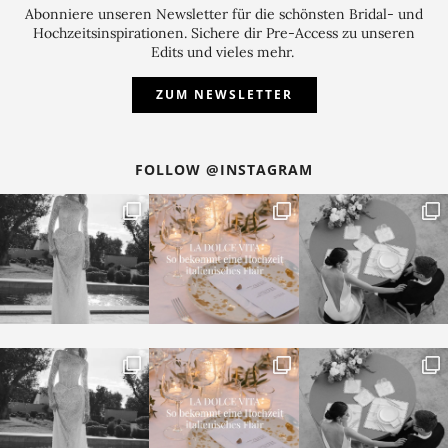
Abonniere unseren Newsletter für die schönsten Bridal- und
Hochzeitsinspirationen. Sichere dir Pre-Access zu unseren
Edits und vieles mehr.
ZUM NEWSLETTER
FOLLOW @INSTAGRAM