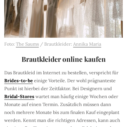
Foto:
The Saums
/ Brautkleider:
Annika Maria
Brautkleider online kaufen
Das Brautkleid im Internet zu bestellen, verspricht für
Brides-to-be
einige Vorteile. Der wohl prägnanteste
Punkt ist hierbei der Zeitfaktor. Bei Designern und
Bridal-Stores
wartet man häufig einige Wochen oder
Monate auf einen Termin. Zusätzlich müssen dann
noch mehrere Monate bis zum finalen Kauf eingeplant
werden. Kennt man die richtigen Adressen, kann auch