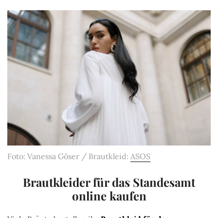
Foto: Vanessa Göser / Brautkleid:
ASOS
Brautkleider für das Standesamt
online kaufen