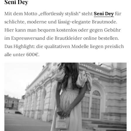
Seni Dey
Mit dem Motto „effortlessly stylish“ steht
Seni Dey
für
schlichte, moderne und lässig-elegante Brautmode.
Hier kann man bequem kostenlos oder gegen Gebühr
im Expressversand die Brautkleider online bestellen.
Das Highlight: die qualitativen Modelle liegen preislich
alle unter 600€.