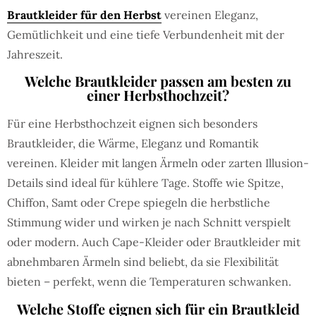
Brautkleider für den Herbst
vereinen Eleganz,
Gemütlichkeit und eine tiefe Verbundenheit mit der
Jahreszeit.
Welche Brautkleider passen am besten zu
einer Herbsthochzeit?
Für eine Herbsthochzeit eignen sich besonders
Brautkleider, die Wärme, Eleganz und Romantik
vereinen. Kleider mit langen Ärmeln oder zarten Illusion-
Details sind ideal für kühlere Tage. Stoffe wie Spitze,
Chiffon, Samt oder Crepe spiegeln die herbstliche
Stimmung wider und wirken je nach Schnitt verspielt
oder modern. Auch Cape-Kleider oder Brautkleider mit
abnehmbaren Ärmeln sind beliebt, da sie Flexibilität
bieten – perfekt, wenn die Temperaturen schwanken.
Welche Stoffe eignen sich für ein Brautkleid