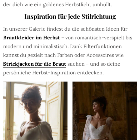
der dich wie ein goldenes Herbstlicht umhüllt.
Inspiration für jede Stilrichtung
In unserer Galerie findest du die schönsten Ideen für
Brautkleider im Herbst
– von romantisch-verspielt bis
modern und minimalistisch. Dank Filterfunktionen
kannst du gezielt nach Farben oder Accessoires wie
Strickjacken für die Braut
suchen – und so deine
persönliche Herbst-Inspiration entdecken.