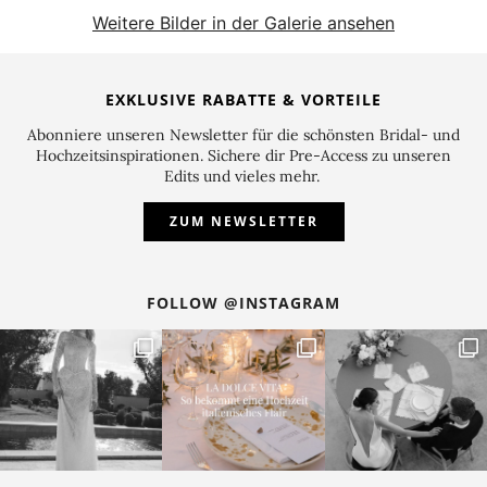
Weitere Bilder in der Galerie ansehen
EXKLUSIVE RABATTE & VORTEILE
Abonniere unseren Newsletter für die schönsten Bridal- und
Hochzeitsinspirationen. Sichere dir Pre-Access zu unseren
Edits und vieles mehr.
ZUM NEWSLETTER
FOLLOW @INSTAGRAM