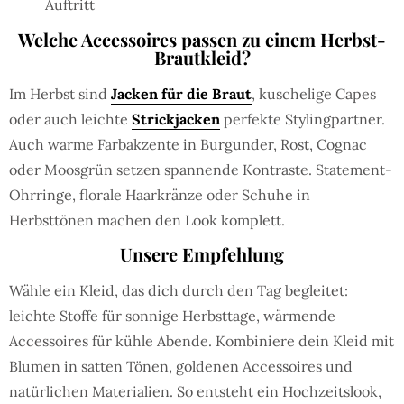
Auftritt
Welche Accessoires passen zu einem Herbst-
Brautkleid?
Im Herbst sind
Jacken für die Braut
, kuschelige Capes
oder auch leichte
Strickjacken
perfekte Stylingpartner.
Auch warme Farbakzente in Burgunder, Rost, Cognac
oder Moosgrün setzen spannende Kontraste. Statement-
Ohrringe, florale Haarkränze oder Schuhe in
Herbsttönen machen den Look komplett.
Unsere Empfehlung
Wähle ein Kleid, das dich durch den Tag begleitet:
leichte Stoffe für sonnige Herbsttage, wärmende
Accessoires für kühle Abende. Kombiniere dein Kleid mit
Blumen in satten Tönen, goldenen Accessoires und
natürlichen Materialien. So entsteht ein Hochzeitslook,