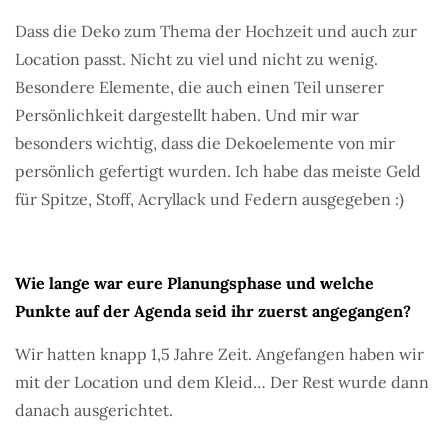
Dass die Deko zum Thema der Hochzeit und auch zur
Location passt. Nicht zu viel und nicht zu wenig.
Besondere Elemente, die auch einen Teil unserer
Persönlichkeit dargestellt haben. Und mir war
besonders wichtig, dass die Dekoelemente von mir
persönlich gefertigt wurden. Ich habe das meiste Geld
für Spitze, Stoff, Acryllack und Federn ausgegeben :)
Wie lange war eure Planungsphase und welche
Punkte auf der Agenda seid ihr zuerst angegangen?
Wir hatten knapp 1,5 Jahre Zeit. Angefangen haben wir
mit der Location und dem Kleid… Der Rest wurde dann
danach ausgerichtet.