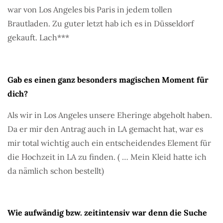
war von Los Angeles bis Paris in jedem tollen
Brautladen. Zu guter letzt hab ich es in Düsseldorf
gekauft. Lach***
Gab es einen ganz besonders magischen Moment für
dich?
Als wir in Los Angeles unsere Eheringe abgeholt haben.
Da er mir den Antrag auch in LA gemacht hat, war es
mir total wichtig auch ein entscheidendes Element für
die Hochzeit in LA zu finden. ( … Mein Kleid hatte ich
da nämlich schon bestellt)
Wie aufwändig bzw. zeitintensiv war denn die Suche