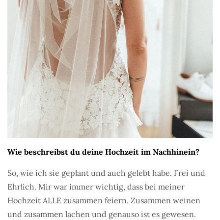
Wie beschreibst du deine Hochzeit im Nachhinein?
So, wie ich sie geplant und auch gelebt habe. Frei und
Ehrlich. Mir war immer wichtig, dass bei meiner
Hochzeit ALLE zusammen feiern. Zusammen weinen
und zusammen lachen und genauso ist es gewesen.