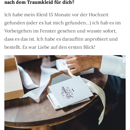
nach dem Traumkleid für dich?
Ich habe mein Kleid 15 Monate vor der Hochzeit
gefunden (oder es hat mich gefunden…) ich hab es im
Vorbeigehen im Fenster gesehen und wusste sofort,
dass es das ist. Ich habe es daraufhin anprobiert und
bestellt. Es war Liebe auf den ersten Blick!