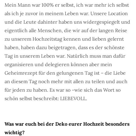
Mein Mann war 100% er selbst, ich war mehr ich selbst
als ich je zuvor in meinem Leben war. Unsere Location
und die Leute dahinter haben uns widergespiegelt und
eigentlich alle Menschen, die wir auf der langen Reise
zu unserem Hochzeitstag kennen und lieben gelernt
haben, haben dazu beigetragen, dass es der schönste
Tag in unserem Leben war. Natürlich muss man dafür
organisieren und delegieren können aber mein
Geheimrezept für den gelungenen Tag ist – die Liebe
an diesem Tag noch mehr mit allen zu teilen und auch
für jeden zu haben. Es war so –wie sich das Wort so
schön selbst beschreibt: LIEBEVOLL.
Was war euch bei der Deko eurer Hochzeit besonders
wichtig?