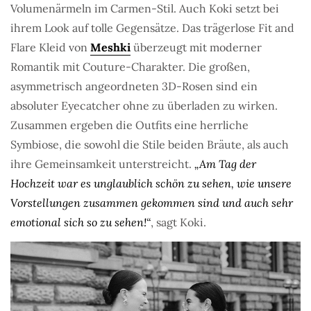
Volumenärmeln im Carmen-Stil. Auch Koki setzt bei
ihrem Look auf tolle Gegensätze. Das trägerlose Fit and
Flare Kleid von
Meshki
überzeugt mit moderner
Romantik mit Couture-Charakter. Die großen,
asymmetrisch angeordneten 3D-Rosen sind ein
absoluter Eyecatcher ohne zu überladen zu wirken.
Zusammen ergeben die Outfits eine herrliche
Symbiose, die sowohl die Stile beiden Bräute, als auch
ihre Gemeinsamkeit unterstreicht.
„Am Tag der
Hochzeit war es unglaublich schön zu sehen, wie unsere
Vorstellungen zusammen gekommen sind und auch sehr
emotional sich so zu sehen!“
, sagt Koki.