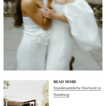
READ MORE
Standesamtliche Hochzeit in
Hamburg