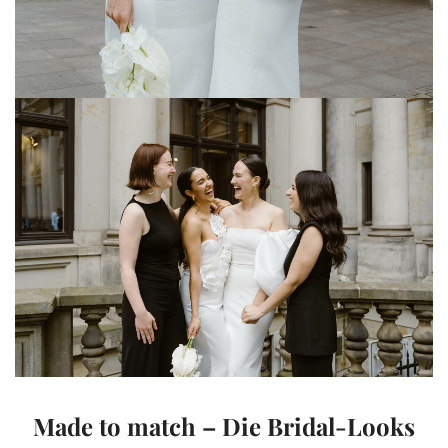
Made to match – Die Bridal-Looks