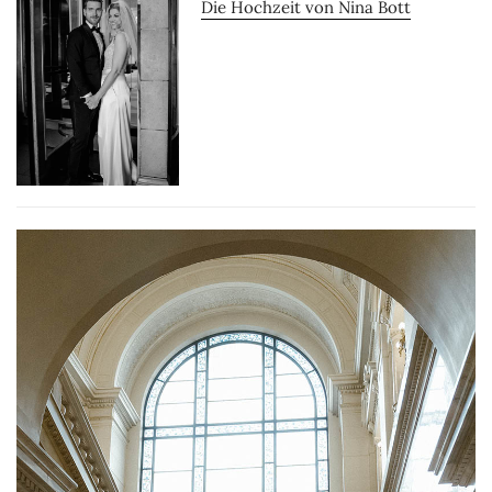
Die Hochzeit von Nina Bott