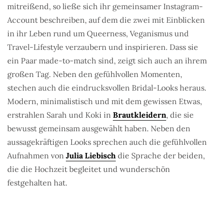
mitreißend, so ließe sich ihr gemeinsamer Instagram-
Account beschreiben, auf dem die zwei mit Einblicken
in ihr Leben rund um Queerness, Veganismus und
Travel-Lifestyle verzaubern und inspirieren. Dass sie
ein Paar made-to-match sind, zeigt sich auch an ihrem
großen Tag. Neben den gefühlvollen Momenten,
stechen auch die eindrucksvollen Bridal-Looks heraus.
Modern, minimalistisch und mit dem gewissen Etwas,
erstrahlen Sarah und Koki in
Brautkleidern
, die sie
bewusst gemeinsam ausgewählt haben. Neben den
aussagekräftigen Looks sprechen auch die gefühlvollen
Aufnahmen von
Julia Liebisch
die Sprache der beiden,
die die Hochzeit begleitet und wunderschön
festgehalten hat.