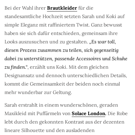
Bei der Wahl ihrer
Brautkleider
für die
standesamtliche Hochzeit setzten Sarah und Koki auf
simple Eleganz mit raffiniertem Twist. Ganz bewusst
haben sie sich dafür entschieden, gemeinsam ihre
Looks auszusuchen und zu gestalten.
„Es war toll,
diesen Prozess zusammen zu teilen, sich gegenseitig
dabei zu unterstützen, passende Accessoires und Schuhe
zu finden.“
, erzählt uns Koki. Mit dem gleichen
Designansatz und dennoch unterschiedlichen Details,
kommt die Gemeinsamkeit der beiden noch einmal
mehr wunderbar zur Geltung.
Sarah erstrahlt in einem wunderschönen, geraden
Maxikleid mit Puffärmeln von
Solace London
.
Die Robe
lebt durch den gekonnten Kontrast aus der dezenten
lineare Silhouette und den ausladenden