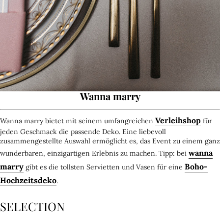
Wanna marry
Verleihshop
Wanna marry bietet mit seinem umfangreichen
für
jeden Geschmack die passende Deko. Eine liebevoll
zusammengestellte Auswahl ermöglicht es, das Event zu einem ganz
wanna
wunderbaren, einzigartigen Erlebnis zu machen. Tipp: bei
marry
Boho-
gibt es die tollsten Servietten und Vasen für eine
Hochzeitsdeko
.
SELECTION