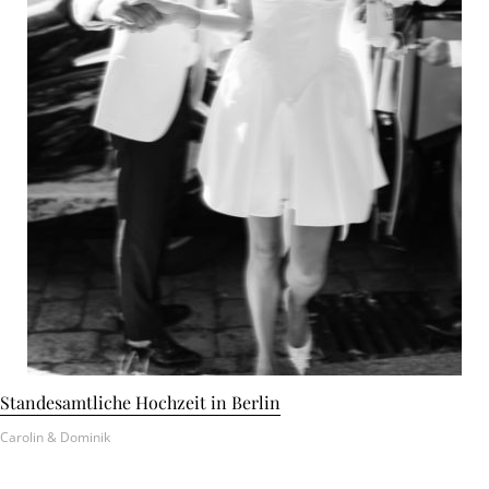
Standesamtliche Hochzeit in Berlin
Carolin & Dominik