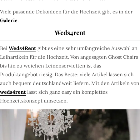
Viele passende Dekoideen für die Hochzeit gibt es in der
Galerie
.
Weds4rent
Bei
Weds4Rent
gibt es eine sehr umfangreiche Auswahl an
Leihartikeln für die Hochzeit. Von angesagten Ghost Chairs
bis hin zu weichen Leinenservietten ist das
Produktangebot riesig. Das Beste: viele Artikel lassen sich
auch bequem deutschlandweit liefern. Mit den Artikeln von
weds4rent
lässt sich ganz easy ein komplettes
Hochzeitskonzept umsetzen.