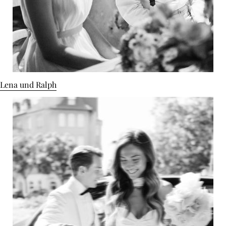
Lena und Ralph