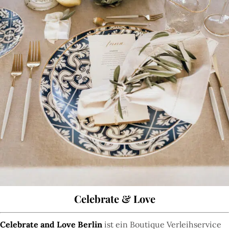
Celebrate & Love
Celebrate and Love Berlin
ist ein Boutique Verleihservice