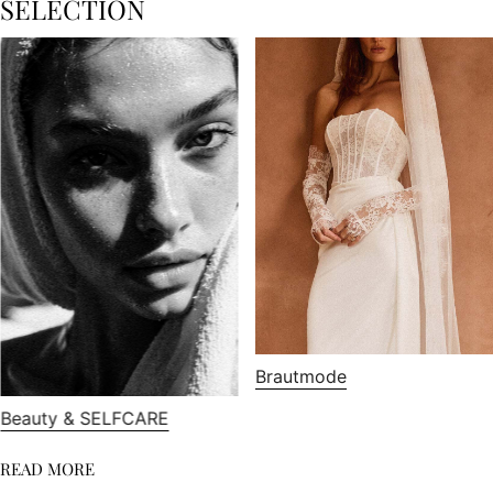
SELECTION
Brautmode
Beauty & SELFCARE
READ MORE