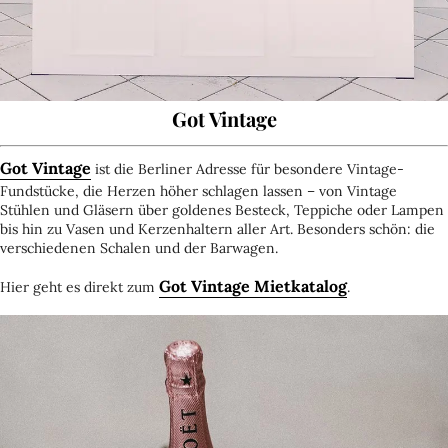
Got Vintage
Got Vintage
ist die Berliner Adresse für besondere Vintage-
Fundstücke, die Herzen höher schlagen lassen – von Vintage
Stühlen und Gläsern über goldenes Besteck, Teppiche oder Lampen
bis hin zu Vasen und Kerzenhaltern aller Art. Besonders schön: die
verschiedenen Schalen und der Barwagen.
Got Vintage Mietkatalog
Hier geht es direkt zum
.