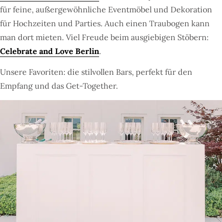
für feine, außergewöhnliche Eventmöbel und Dekoration
für Hochzeiten und Parties. Auch einen Traubogen kann
man dort mieten. Viel Freude beim ausgiebigen Stöbern:
Celebrate and Love Berlin
.
Unsere Favoriten: die stilvollen Bars, perfekt für den
Empfang und das Get-Together.