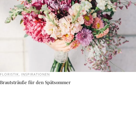
FLORISTIK
,
INSPIRATIONEN
Brautsträuße für den Spätsommer