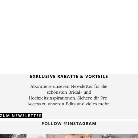
EXKLUSIVE RABATTE & VORTEILE
Abonniere unseren Newsletter für die
schönsten Bridal- und
Hochzeitsinspirationen. Sichere dir Pre-
Access zu unseren Edits und vieles mehr.
ZUM NEWSLETTER
FOLLOW @INSTAGRAM