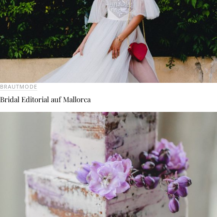
BRAUTMODE
Bridal Editorial auf Mallorca