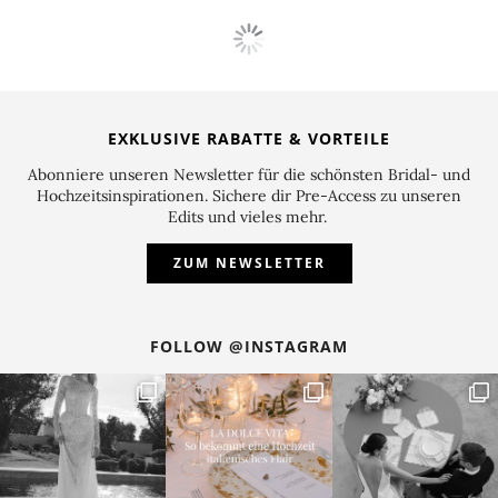
EXKLUSIVE RABATTE & VORTEILE
Abonniere unseren Newsletter für die schönsten Bridal- und
Hochzeitsinspirationen. Sichere dir Pre-Access zu unseren
Edits und vieles mehr.
ZUM NEWSLETTER
FOLLOW @INSTAGRAM