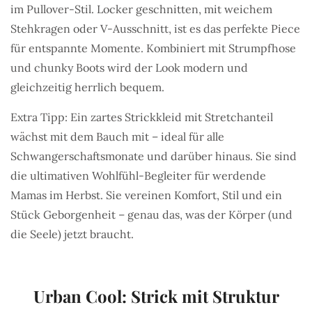
im Pullover-Stil. Locker geschnitten, mit weichem
Stehkragen oder V-Ausschnitt, ist es das perfekte Piece
für entspannte Momente. Kombiniert mit Strumpfhose
und chunky Boots wird der Look modern und
gleichzeitig herrlich bequem.
Extra Tipp: Ein zartes Strickkleid mit Stretchanteil
wächst mit dem Bauch mit – ideal für alle
Schwangerschaftsmonate und darüber hinaus. Sie sind
die ultimativen Wohlfühl-Begleiter für werdende
Mamas im Herbst. Sie vereinen Komfort, Stil und ein
Stück Geborgenheit – genau das, was der Körper (und
die Seele) jetzt braucht.
Urban Cool: Strick mit Struktur