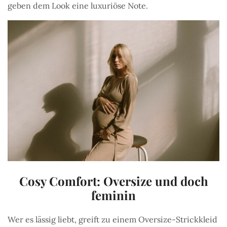
geben dem Look eine luxuriöse Note.
Cosy Comfort: Oversize und doch
feminin
Wer es lässig liebt, greift zu einem Oversize-Strickkleid