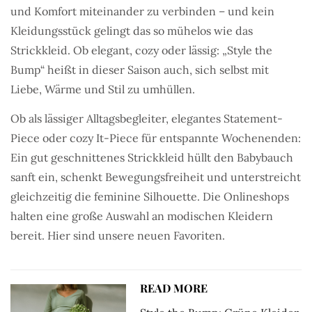
und Komfort miteinander zu verbinden – und kein
Kleidungsstück gelingt das so mühelos wie das
Strickkleid. Ob elegant, cozy oder lässig: „Style the
Bump“ heißt in dieser Saison auch, sich selbst mit
Liebe, Wärme und Stil zu umhüllen.
Ob als lässiger Alltagsbegleiter, elegantes Statement-
Piece oder cozy It-Piece für entspannte Wochenenden:
Ein gut geschnittenes Strickkleid hüllt den Babybauch
sanft ein, schenkt Bewegungsfreiheit und unterstreicht
gleichzeitig die feminine Silhouette. Die Onlineshops
halten eine große Auswahl an modischen Kleidern
bereit. Hier sind unsere neuen Favoriten.
READ MORE