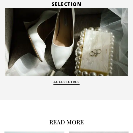
SELECTION
ACCESSOIRES
READ MORE