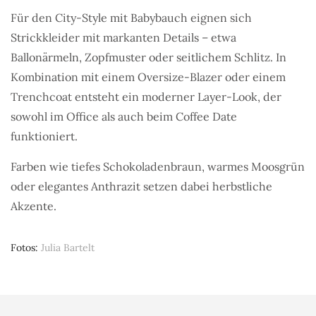
Für den City-Style mit Babybauch eignen sich
Strickkleider mit markanten Details – etwa
Ballonärmeln, Zopfmuster oder seitlichem Schlitz. In
Kombination mit einem Oversize-Blazer oder einem
Trenchcoat entsteht ein moderner Layer-Look, der
sowohl im Office als auch beim Coffee Date
funktioniert.
Farben wie tiefes Schokoladenbraun, warmes Moosgrün
oder elegantes Anthrazit setzen dabei herbstliche
Akzente.
Fotos
Julia Bartelt