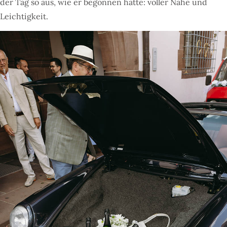
der Tag so aus, wie er begonnen hatte: voller Nähe und
Leichtigkeit.