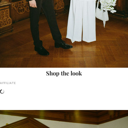
Shop the look
AFFILIATE