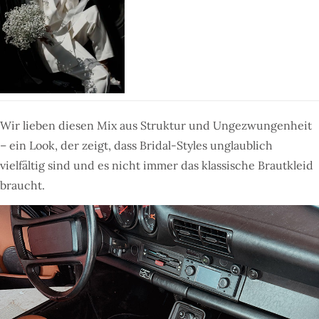
Wir lieben diesen Mix aus Struktur und Ungezwungenheit
– ein Look, der zeigt, dass Bridal-Styles unglaublich
vielfältig sind und es nicht immer das klassische Brautkleid
braucht.