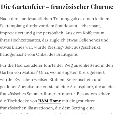
Die Gartenfeier – französischer Charme
Nach der standesamtlichen Trauung gab es einen kleinen
Sektempfang direkt vor dem Standesamt – charmant,
improvisiert und ganz persönlich. Aus dem Kofferraum
ihres Hochzeitsautos, das zugleich etwas Geliehenes und
etwas Blaues war, wurde Riesling-Sekt ausgeschenkt,
handgemacht vom Onkel des Bräutigams.
Für die Hochzeitsfeier führte der Weg anschließend in den
Garten von Mathias’ Oma, wo im engsten Kreis gefeiert
wurde. Zwischen weißen Stühlen, Kerzenschein und
goldener Abendsonne entstand eine Atmosphäre, die an ein
französisches Sommerdinner erinnerte. Besonders schön:
die Tischdecke von
H&M Home
mit eingestickten
französischen Illustrationen, die dem Setting eine