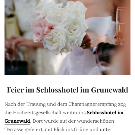
Feier im Schlosshotel im Grunewald
Nach der Trauung und dem Champagnerempfang zog
die Hochzeitsgesellschaft weiter ins
Schlosshotel im
Grunewald
. Dort wurde auf der wunderschönen
Terrasse gefeiert, mit Blick ins Grüne und unter