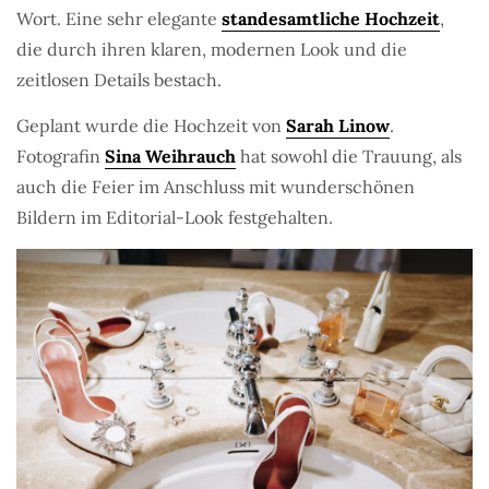
Wort. Eine sehr elegante
standesamtliche Hochzeit
,
die durch ihren klaren, modernen Look und die
zeitlosen Details bestach.
Geplant wurde die Hochzeit von
Sarah Linow
.
Fotografin
Sina Weihrauch
hat sowohl die Trauung, als
auch die Feier im Anschluss mit wunderschönen
Bildern im Editorial-Look festgehalten.