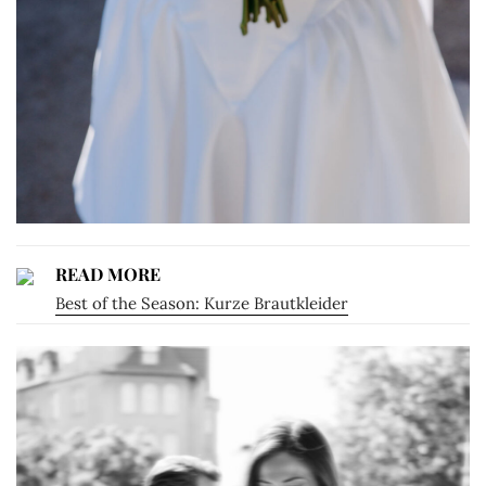
READ MORE
Best of the Season: Kurze Brautkleider