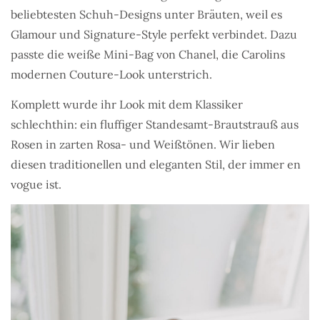
beliebtesten Schuh-Designs unter Bräuten, weil es
Glamour und Signature-Style perfekt verbindet. Dazu
passte die weiße Mini-Bag von Chanel, die Carolins
modernen Couture-Look unterstrich.
Komplett wurde ihr Look mit dem Klassiker
schlechthin: ein fluffiger Standesamt-Brautstrauß aus
Rosen in zarten Rosa- und Weißtönen. Wir lieben
diesen traditionellen und eleganten Stil, der immer en
vogue ist.