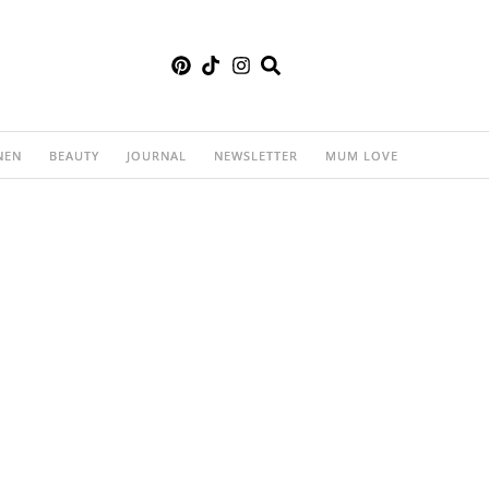
NEN
BEAUTY
JOURNAL
NEWSLETTER
MUM LOVE