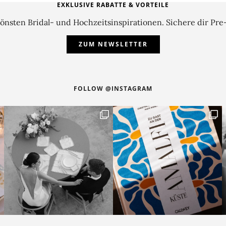
EXKLUSIVE RABATTE & VORTEILE
önsten Bridal- und Hochzeitsinspirationen. Sichere dir Pre
ZUM NEWSLETTER
FOLLOW @INSTAGRAM