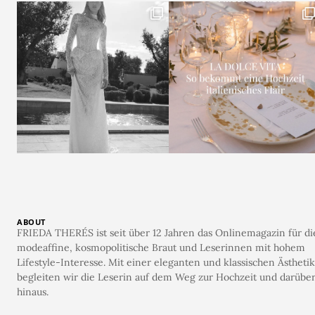
ABOUT
FRIEDA THERÉS ist seit über 12 Jahren das Onlinemagazin für di
modeaffine, kosmopolitische Braut und Leserinnen mit hohem
Lifestyle-Interesse. Mit einer eleganten und klassischen Ästhetik
begleiten wir die Leserin auf dem Weg zur Hochzeit und darübe
hinaus.