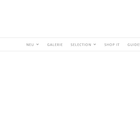
NEU
GALERIE
SELECTION
SHOP IT
GUIDE