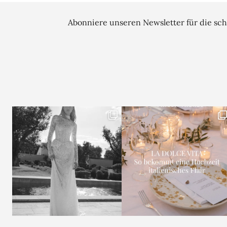
Abonniere unseren Newsletter für die sch