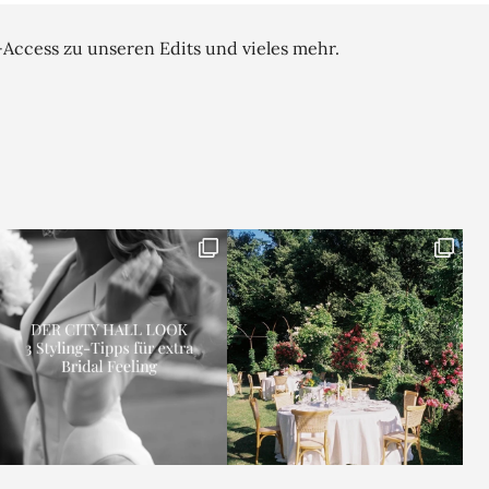
-Access zu unseren Edits und vieles mehr.