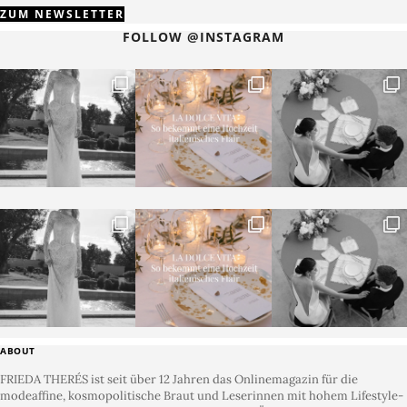
ZUM NEWSLETTER
FOLLOW @INSTAGRAM
ABOUT
FRIEDA THERÉS ist seit über 12 Jahren das Onlinemagazin für die
modeaffine, kosmopolitische Braut und Leserinnen mit hohem Lifestyle-