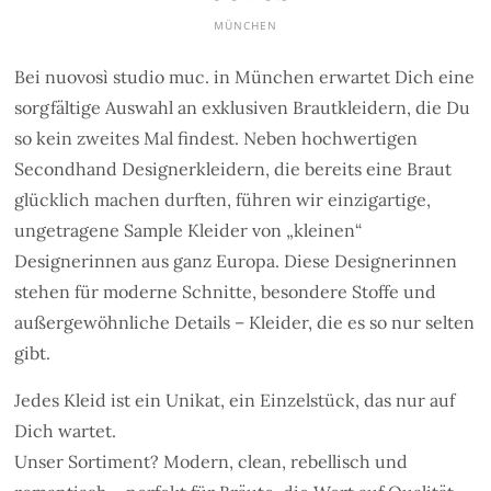
MÜNCHEN
Bei nuovosì studio muc. in München erwartet Dich eine
sorgfältige Auswahl an exklusiven Brautkleidern, die Du
so kein zweites Mal findest. Neben hochwertigen
Secondhand Designerkleidern, die bereits eine Braut
glücklich machen durften, führen wir einzigartige,
ungetragene Sample Kleider von „kleinen“
Designerinnen aus ganz Europa. Diese Designerinnen
stehen für moderne Schnitte, besondere Stoffe und
außergewöhnliche Details – Kleider, die es so nur selten
gibt.
Jedes Kleid ist ein Unikat, ein Einzelstück, das nur auf
Dich wartet.
Unser Sortiment? Modern, clean, rebellisch und