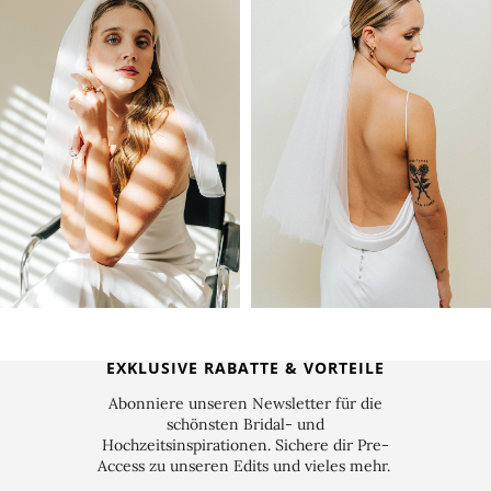
EXKLUSIVE RABATTE & VORTEILE
Abonniere unseren Newsletter für die
schönsten Bridal- und
Hochzeitsinspirationen. Sichere dir Pre-
Access zu unseren Edits und vieles mehr.