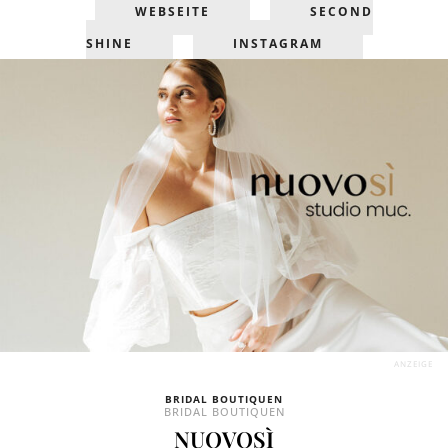
WEBSEITE
SECOND
SHINE
INSTAGRAM
ANZEIGE
BRIDAL BOUTIQUEN
BRIDAL BOUTIQUEN
NUOVOSÌ