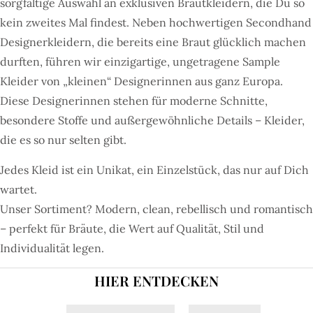
sorgfältige Auswahl an exklusiven Brautkleidern, die Du so
kein zweites Mal findest. Neben hochwertigen Secondhand
Designerkleidern, die bereits eine Braut glücklich machen
durften, führen wir einzigartige, ungetragene Sample
Kleider von „kleinen“ Designerinnen aus ganz Europa.
Diese Designerinnen stehen für moderne Schnitte,
besondere Stoffe und außergewöhnliche Details – Kleider,
die es so nur selten gibt.
Jedes Kleid ist ein Unikat, ein Einzelstück, das nur auf Dich
wartet.
Unser Sortiment? Modern, clean, rebellisch und romantisch
– perfekt für Bräute, die Wert auf Qualität, Stil und
Individualität legen.
HIER ENTDECKEN