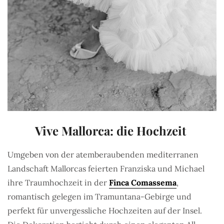
Vive Mallorca: die Hochzeit
Umgeben von der atemberaubenden mediterranen
Landschaft Mallorcas feierten Franziska und Michael
ihre Traumhochzeit in der
Finca Comassema
,
romantisch gelegen im Tramuntana-Gebirge und
perfekt für unvergessliche Hochzeiten auf der Insel.