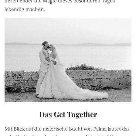
deren Bilder die Magie dieses besonderen Tages
lebendig machen.
Das Get Together
Mit Blick auf die malerische Bucht von Palma läutet das