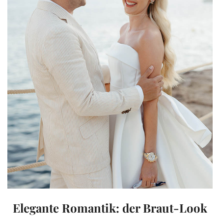
Elegante Romantik: der Braut-Look