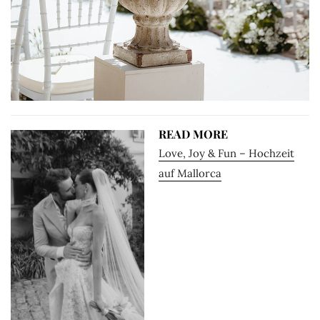
READ MORE
Love, Joy & Fun – Hochzeit
auf Mallorca