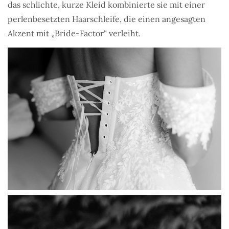
das schlichte, kurze Kleid kombinierte sie mit einer
perlenbesetzten Haarschleife, die einen angesagten
Akzent mit „Bride-Factor“ verleiht.