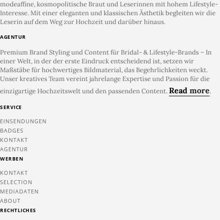
modeaffine, kosmopolitische Braut und Leserinnen mit hohem Lifestyle-
Interesse. Mit einer eleganten und klassischen Ästhetik begleiten wir die
Leserin auf dem Weg zur Hochzeit und darüber hinaus.
AGENTUR
Premium Brand Styling und Content für Bridal- & Lifestyle-Brands – In
einer Welt, in der der erste Eindruck entscheidend ist, setzen wir
Maßstäbe für hochwertiges Bildmaterial, das Begehrlichkeiten weckt.
Unser kreatives Team vereint jahrelange Expertise und Passion für die
Read
more
einzigartige Hochzeitswelt und den passenden Content.
.
SERVICE
EINSENDUNGEN
BADGES
KONTAKT
AGENTUR
WERBEN
KONTAKT
SELECTION
MEDIADATEN
ABOUT
RECHTLICHES