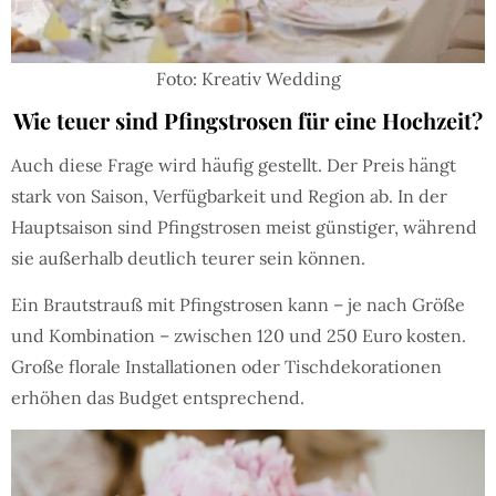
Foto: Kreativ Wedding
Wie teuer sind Pfingstrosen für eine Hochzeit?
Auch diese Frage wird häufig gestellt. Der Preis hängt
stark von Saison, Verfügbarkeit und Region ab. In der
Hauptsaison sind Pfingstrosen meist günstiger, während
sie außerhalb deutlich teurer sein können.
Ein Brautstrauß mit Pfingstrosen kann – je nach Größe
und Kombination – zwischen 120 und 250 Euro kosten.
Große florale Installationen oder Tischdekorationen
erhöhen das Budget entsprechend.