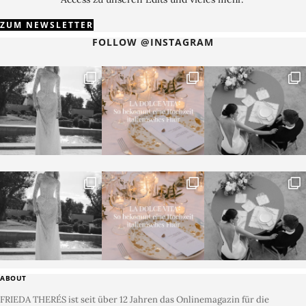
ZUM NEWSLETTER
FOLLOW @INSTAGRAM
ABOUT
FRIEDA THERÉS ist seit über 12 Jahren das Onlinemagazin für die