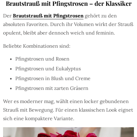
Brautstrauß mit Pfingstrosen – der Klassiker
Der
Brautstrauß mit Pfingstrosen
gehört zu den
absoluten Favoriten. Durch ihr Volumen wirkt der Strauß
opulent, bleibt aber dennoch weich und feminin.
Beliebte Kombinationen sind:
Pfingstrosen und Rosen
Pfingstrosen und Eukalyptus
Pfingstrosen in Blush und Creme
Pfingstrosen mit zarten Gräsern
Wer es moderner mag, wählt einen locker gebundenen
Strauß mit Bewegung. Für einen klassischen Look eignet
sich eine kompaktere Variante.