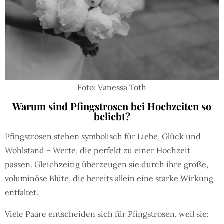
Foto: Vanessa Toth
Warum sind Pfingstrosen bei Hochzeiten so
beliebt?
Pfingstrosen stehen symbolisch für Liebe, Glück und
Wohlstand – Werte, die perfekt zu einer Hochzeit
passen. Gleichzeitig überzeugen sie durch ihre große,
voluminöse Blüte, die bereits allein eine starke Wirkung
entfaltet.
Viele Paare entscheiden sich für Pfingstrosen, weil sie: