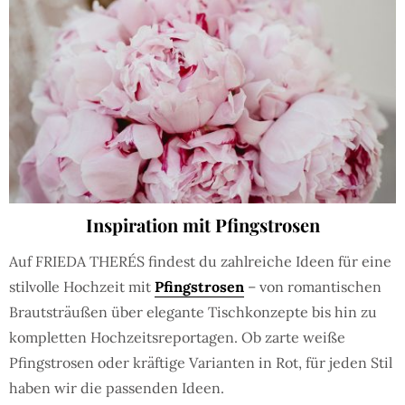
Inspiration mit Pfingstrosen
Auf FRIEDA THERÉS findest du zahlreiche Ideen für eine
stilvolle Hochzeit mit
Pfingstrosen
– von romantischen
Brautsträußen über elegante Tischkonzepte bis hin zu
kompletten Hochzeitsreportagen. Ob zarte weiße
Pfingstrosen oder kräftige Varianten in Rot, für jeden Stil
haben wir die passenden Ideen.