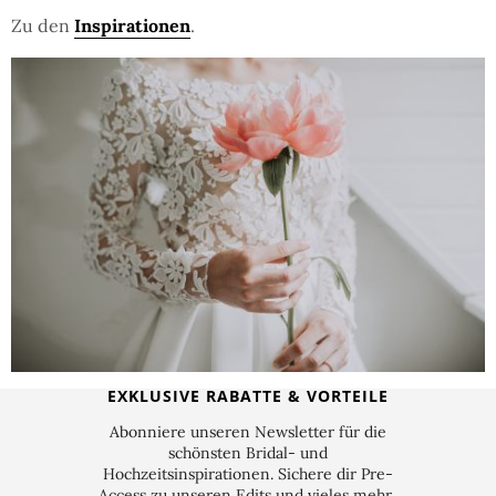
Zu den
Inspirationen
.
EXKLUSIVE RABATTE & VORTEILE
Abonniere unseren Newsletter für die
schönsten Bridal- und
Hochzeitsinspirationen. Sichere dir Pre-
Access zu unseren Edits und vieles mehr.