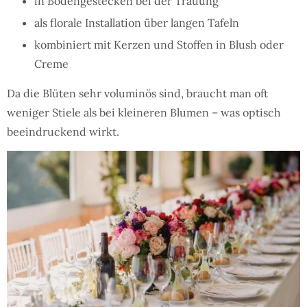
in Bodengestecken bei der Trauung
als florale Installation über langen Tafeln
kombiniert mit Kerzen und Stoffen in Blush oder
Creme
Da die Blüten sehr voluminös sind, braucht man oft
weniger Stiele als bei kleineren Blumen – was optisch
beeindruckend wirkt.