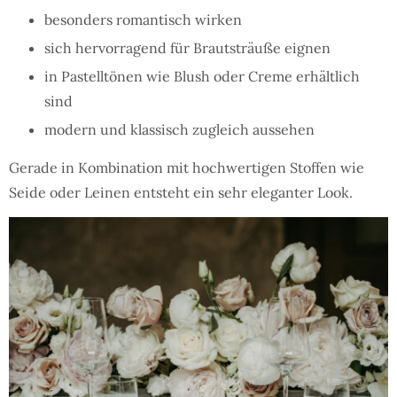
besonders romantisch wirken
sich hervorragend für Brautsträuße eignen
in Pastelltönen wie Blush oder Creme erhältlich
sind
modern und klassisch zugleich aussehen
Gerade in Kombination mit hochwertigen Stoffen wie
Seide oder Leinen entsteht ein sehr eleganter Look.