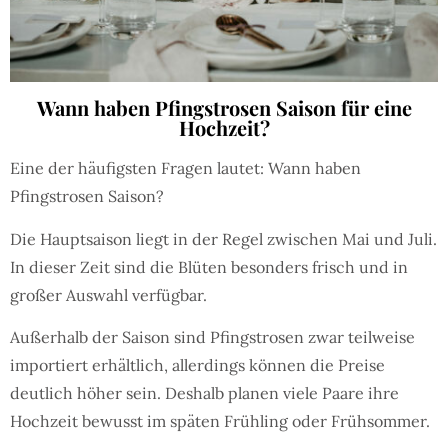
Wann haben Pfingstrosen Saison für eine
Hochzeit?
Eine der häufigsten Fragen lautet: Wann haben
Pfingstrosen Saison?
Die Hauptsaison liegt in der Regel zwischen Mai und Juli.
In dieser Zeit sind die Blüten besonders frisch und in
großer Auswahl verfügbar.
Außerhalb der Saison sind Pfingstrosen zwar teilweise
importiert erhältlich, allerdings können die Preise
deutlich höher sein. Deshalb planen viele Paare ihre
Hochzeit bewusst im späten Frühling oder Frühsommer.