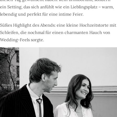
ein Setting, das sich anfühlt wie ein Lieblingsplatz – warm,
lebendig und perfekt für eine intime Feier.
Süßes Highlight des Abends: eine kleine Hochzeitstorte mit
Schleifen, die nochmal für einen charmanten Hauch von
Wedding-Feels sorgte.