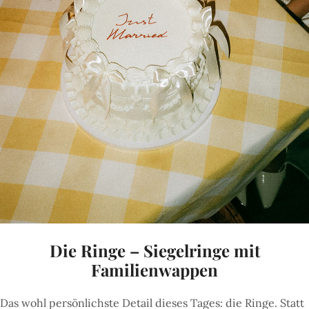
Die Ringe – Siegelringe mit
Familienwappen
Das wohl persönlichste Detail dieses Tages: die Ringe. Statt