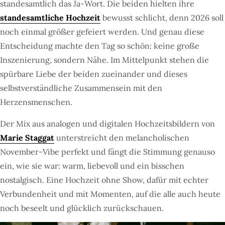
standesamtlich das Ja-Wort. Die beiden hielten ihre
standesamtliche Hochzeit
bewusst schlicht, denn 2026 soll
noch einmal größer gefeiert werden. Und genau diese
Entscheidung machte den Tag so schön: keine große
Inszenierung, sondern Nähe. Im Mittelpunkt stehen die
spürbare Liebe der beiden zueinander und dieses
selbstverständliche Zusammensein mit den
Herzensmenschen.
Der Mix aus analogen und digitalen Hochzeitsbildern von
Marie Staggat
unterstreicht den melancholischen
November-Vibe perfekt und fängt die Stimmung genauso
ein, wie sie war: warm, liebevoll und ein bisschen
nostalgisch. Eine Hochzeit ohne Show, dafür mit echter
Verbundenheit und mit Momenten, auf die alle auch heute
noch beseelt und glücklich zurückschauen.