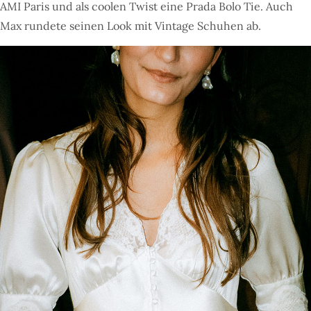
AMI Paris und als coolen Twist eine Prada Bolo Tie. Auch
Max rundete seinen Look mit Vintage Schuhen ab.