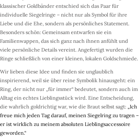
klassischer Goldbänder entschied sich das Paar für
individuelle Siegelringe – nicht nur als Symbol für ihre
Liebe und die Ehe, sondern als persönliches Statement.
Besonders schön: Gemeinsam entwarfen sie ein
Familienwappen, das sich ganz nach ihnen anfühlt und
viele persönliche Details vereint. Angefertigt wurden die
Ringe schließlich von einer kleinen, lokalen Goldschmiede.
Wir lieben diese Idee und finden sie unglaublich
inspirierend, weil sie über reine Symbolik hinausgeht: ein
Ring, der nicht nur „für immer“ bedeutet, sondern auch im
Alltag ein echtes Lieblingsstück wird. Eine Entscheidung,
die wahrlich goldrichtig war, wie die Braut selbst sagt:
„Ich
freue mich jeden Tag darauf, meinen Siegelring zu tragen –
er ist wirklich zu meinem absoluten Lieblingsaccessoire
geworden.“