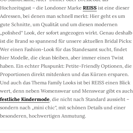
Hochzeitsgast – die Londoner Marke
REISS
ist eine dieser
Adressen, bei denen man schnell merkt: Hier geht es um
gute Schnitte, um Qualität und um diesen modernen
„polished“ Look, der sofort angezogen wirkt. Genau deshalb
ist die Brand so spannend für unsere aktuellen Bridal Picks:
Wer einen Fashion-Look für das Standesamt sucht, findet
hier Modelle, die clean bleiben, aber immer einen Twist
haben. Ein echter Pluspunkt: Petite-Friendly Optionen, die
Proportionen direkt mitdenken und das Kürzen ersparen.
Und auch das Thema Family Looks ist bei REISS einen Blick
wert, denn neben Womenswear und Menswear gibt es auch
festliche Kindermode
, die nicht nach Standard aussieht –
sondern nach „mini chic“, mit schönen Details und einer
besonderen, hochwertigen Anmutung.