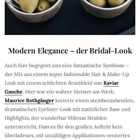
Modern Elegance – der Bridal-Look
Auch hier begegnet uns eine fantastische Symbiose –
der Mix aus einem super fashionable Hair & Make-Up
Look mit einem schlichten Brautkleid von
Kaviar
Gauche
. Hier war ein wahrer Meister am Werk:
Maurice Rothgänger
kreierte einen atemberaubenden,
dramatischen Eyeliner-Look mit natürlicher Base und
Highlights, der wunderbar Milenas Strahlen
unterstreicht. Dass es für den großen Auftritt kein
überladenes, mit unzähligen Applikationen verziertes