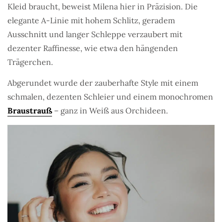
Kleid braucht, beweist Milena hier in Präzision. Die
elegante A-Linie mit hohem Schlitz, geradem
Ausschnitt und langer Schleppe verzaubert mit
dezenter Raffinesse, wie etwa den hängenden
Trägerchen.
Abgerundet wurde der zauberhafte Style mit einem
schmalen, dezenten Schleier und einem monochromen
Braustrauß
– ganz in Weiß aus Orchideen.