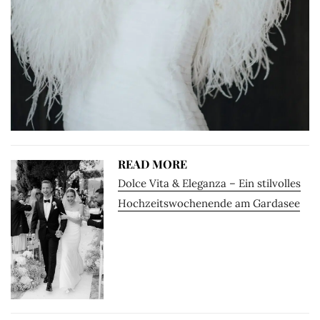
READ MORE
Dolce Vita & Eleganza – Ein stilvolles
Hochzeitswochenende am Gardasee