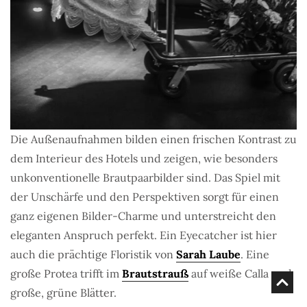
Die Außenaufnahmen bilden einen frischen Kontrast zu
dem Interieur des Hotels und zeigen, wie besonders
unkonventionelle Brautpaarbilder sind. Das Spiel mit
der Unschärfe und den Perspektiven sorgt für einen
ganz eigenen Bilder-Charme und unterstreicht den
eleganten Anspruch perfekt. Ein Eyecatcher ist hier
auch die prächtige Floristik von
Sarah Laube
. Eine
große Protea trifft im
Brautstrauß
auf weiße Calla und
große, grüne Blätter.