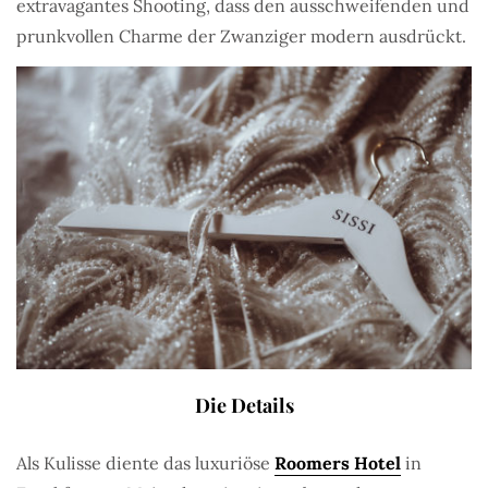
extravagantes Shooting, dass den
ausschweifenden und
prunkvollen Charme der Zwanziger modern ausdrückt.
Die Details
Als Kulisse diente das luxuriöse
Roomers Hotel
in