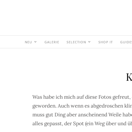
NEU
GALERIE
SELECTION
SHOP IT
GUIDE
K
Was habe ich mich auf diese Fotos gefreut,
geworden. Auch wenn es abgedroschen klingt
muss gut Ding aber anscheinend Weile haben,
alles gepasst, der Spot (ein Weg über und ü