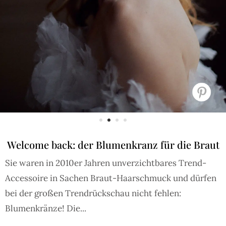
Welcome back: der Blumenkranz für die Braut
Sie waren in 2010er Jahren unverzichtbares Trend-
Accessoire in Sachen Braut-Haarschmuck und dürfen
bei der großen Trendrückschau nicht fehlen:
Blumenkränze! Die...