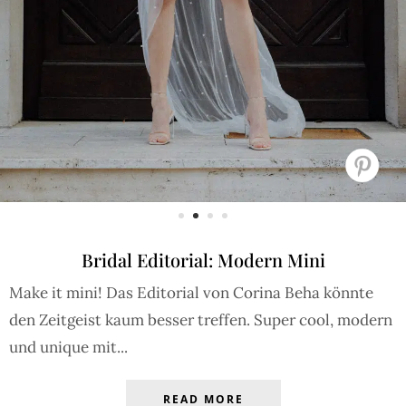
Bridal Editorial: Modern Mini
Make it mini! Das Editorial von Corina Beha könnte
den Zeitgeist kaum besser treffen. Super cool, modern
und unique mit...