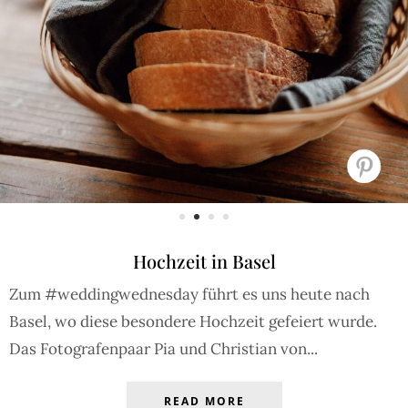
Hochzeit in Basel
Zum #weddingwednesday führt es uns heute nach
Basel, wo diese besondere Hochzeit gefeiert wurde.
Das Fotografenpaar Pia und Christian von...