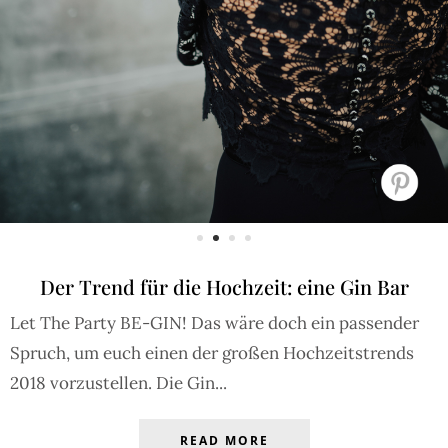
Der Trend für die Hochzeit: eine Gin Bar
Let The Party BE-GIN! Das wäre doch ein passender
Spruch, um euch einen der großen Hochzeitstrends
2018 vorzustellen. Die Gin...