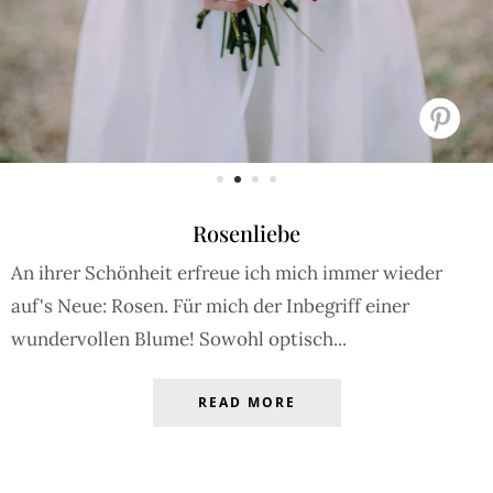
Rosenliebe
An ihrer Schönheit erfreue ich mich immer wieder
auf's Neue: Rosen. Für mich der Inbegriff einer
wundervollen Blume! Sowohl optisch...