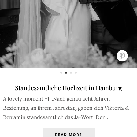
Standesamtliche Hochzeit in Hamburg
A lovely moment +1...Nach genau acht Jahren
Beziehung, an ihrem Jahrestag, gaben sich Viktoria &
Benjamin standesamtlich das Ja-Wort. Der...