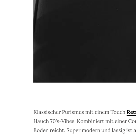
Klassischer Purismus mit einem Touch
Ret
Hauch 70’s-Vibes. Kombiniert mit einer Cors
Boden reicht. Super modern und lässig ist 