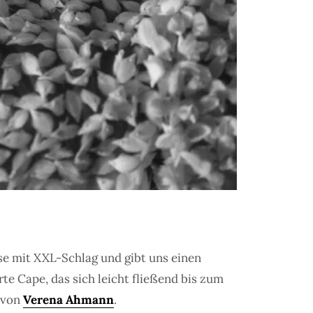
e mit XXL-Schlag und gibt uns einen
te Cape, das sich leicht fließend bis zum
t von
Verena Ahmann
.