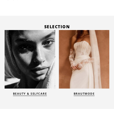
SELECTION
BEAUTY & SELFCARE
BRAUTMODE