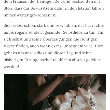
dem Frausein der heutigen Zeit und beobachten mit
Stolz, dass das Bewusstsein dafür in den letzten Jahren
immer weiter gewachsen ist.
Sich selbst schön, stark und sexy fühlen, das hat nichts
mit Arroganz sondern gesunder Selbstliebe zu tun. Für
sich selbst und seine Überzeugungen die richtigen
Worte finden, auch wenn es mal unbequem wird. Hier
geht es um uns Ladies und dieser Tag und seine
bisherigen Errungenschaften dürfen absolut gefeiert
werden!