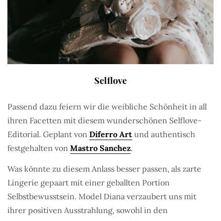
Selflove
Passend dazu feiern wir die weibliche Schönheit in all
ihren Facetten mit diesem wunderschönen Selflove-
Editorial. Geplant von
Diferro Art
und authentisch
festgehalten von
Mastro Sanchez
.
Was könnte zu diesem Anlass besser passen, als zarte
Lingerie gepaart mit einer geballten Portion
Selbstbewusstsein. Model Diana verzaubert uns mit
ihrer positiven Ausstrahlung, sowohl in den