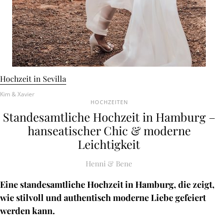
Hochzeit in Sevilla
Kim & Xavier
HOCHZEITEN
Standesamtliche Hochzeit in Hamburg –
hanseatischer Chic & moderne
Leichtigkeit
Henni & Bene
Eine standesamtliche Hochzeit in Hamburg, die zeigt,
wie stilvoll und authentisch moderne Liebe gefeiert
werden kann.