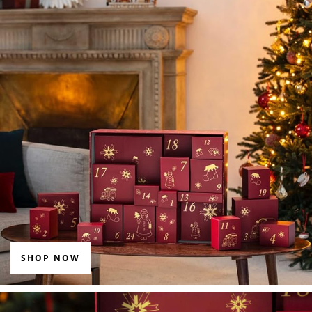
SHOP NOW