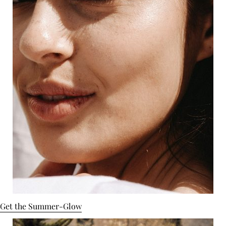
Get the Summer-Glow