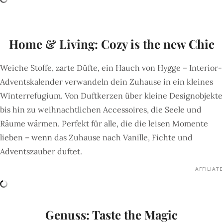
Home & Living: Cozy is the new Chic
Weiche Stoffe, zarte Düfte, ein Hauch von Hygge – Interior-
Adventskalender verwandeln dein Zuhause in ein kleines
Winterrefugium. Von Duftkerzen über kleine Designobjekte
bis hin zu weihnachtlichen Accessoires, die Seele und
Räume wärmen. Perfekt für alle, die die leisen Momente
lieben – wenn das Zuhause nach Vanille, Fichte und
Adventszauber duftet.
AFFILIATE
Genuss: Taste the Magic