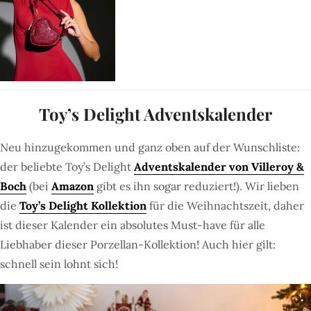
Toy’s Delight Adventskalender
Neu hinzugekommen und ganz oben auf der Wunschliste:
der beliebte Toy’s Delight
Adventskalender von Villeroy &
Boch
(bei
Amazon
gibt es ihn sogar reduziert!). Wir lieben
die
Toy’s Delight Kollektion
für die Weihnachtszeit, daher
ist dieser Kalender ein absolutes Must-have für alle
Liebhaber dieser Porzellan-Kollektion! Auch hier gilt:
schnell sein lohnt sich!