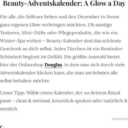
Beauty-Adventskalender: A Glow a Day
Für alle, die Selfcare lieben und den Dezember in ihrem
ganz eigenen Glow verbringen möchten. Ob samtige
Texturen, Mini-Düfte oder Pflegeprodukte, die wie ein
Winter-Spa wirken – Beauty-Kalender sind das schönste
Geschenk an dich selbst. Jedes Türchen ist ein Reminder:
Schönheit beginnt im Gefühl. Die größte Auswahl bietet
hier der Onlineshop
Douglas
, in dem man sich durch viele
Adventskalender klicken kann, die man am liebsten alle
selbst behalten möchte.
Unser Tipp: Wähle einen Kalender, der zu deinem Ritual
passt – clean & minimal, luxuriös & opulent oder natürlich &
sinnlich.
AFFILIATE