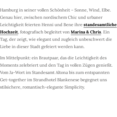
Hamburg in seiner vollen Schönheit – Sonne, Wind, Elbe.
Genau hier, zwischen nordischem Chic und urbaner
Leichtigkeit feierten Henni und Bene ihre
standesamtliche
Hochzeit
, fotografisch begleitet von
Marina & Chris
. Ein
Tag, der zeigt, wie elegant und zugleich unbeschwert die
Liebe in dieser Stadt gefeiert werden kann.
Im Mittelpunkt: ein Brautpaar, das die Leichtigkeit des
Moments zelebriert und den Tag in vollen Zügen genießt.
Vom Ja-Wort im Standesamt Altona bis zum entspannten
Get-together im Strandhotel Blankenese begegnet uns
stilsichere, romantisch-elegante Simplicity.