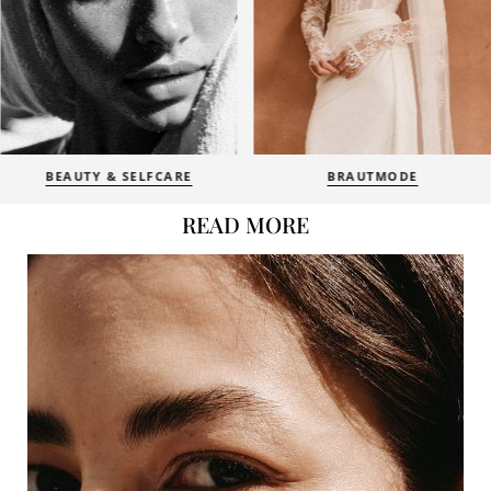
BEAUTY & SELFCARE
BRAUTMODE
READ MORE