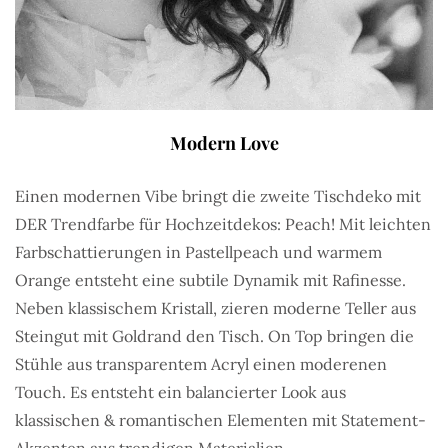
Modern Love
Einen modernen Vibe bringt die zweite Tischdeko mit
DER Trendfarbe für Hochzeitdekos: Peach! Mit leichten
Farbschattierungen in Pastellpeach und warmem
Orange entsteht eine subtile Dynamik mit Rafinesse.
Neben klassischem Kristall, zieren moderne Teller aus
Steingut mit Goldrand den Tisch. On Top bringen die
Stühle aus transparentem Acryl einen moderenen
Touch. Es entsteht ein balancierter Look aus
klassischen & romantischen Elementen mit Statement-
Akzenten aus trendigen Materialien.