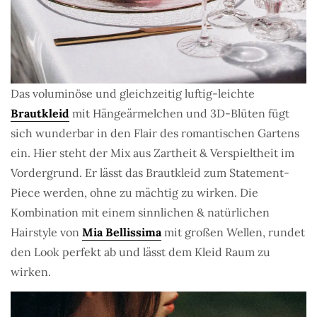
Das voluminöse und gleichzeitig luftig-leichte
Brautkleid
mit Hängeärmelchen und 3D-Blüten fügt
sich wunderbar in den Flair des romantischen Gartens
ein. Hier steht der Mix aus Zartheit & Verspieltheit im
Vordergrund. Er lässt das Brautkleid zum Statement-
Piece werden, ohne zu mächtig zu wirken. Die
Kombination mit einem sinnlichen & natürlichen
Hairstyle von
Mia Bellissima
mit großen Wellen, rundet
den Look perfekt ab und lässt dem Kleid Raum zu
wirken.