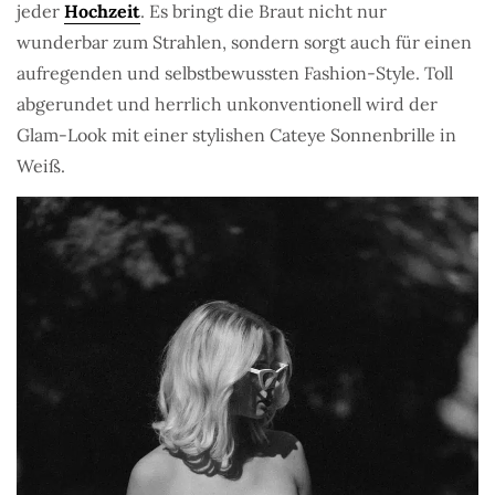
jeder
Hochzeit
. Es bringt die Braut nicht nur
wunderbar zum Strahlen, sondern sorgt auch für einen
aufregenden und selbstbewussten Fashion-Style. Toll
abgerundet und herrlich unkonventionell wird der
Glam-Look mit einer stylishen Cateye Sonnenbrille in
Weiß.