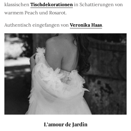
klassischen
Tischdekorationen
in Schattierungen von
warmem Peach und Rosarot.
Authentisch eingefangen von
Veronika Haas
.
L’amour de Jardin