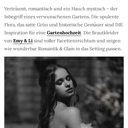
Verträumt, romantisch und ein Hauch mystisch – der
Inbegriff eines verwunschenen Gartens. Die opulente
Flora, das satte Grün und historische Gemäuer sind DIE
Inspiration für eine
Gartenhochzeit
. Die Brautkleider
von
Emy & Li
sind voller Facettenreichtum und zeigen
wie wunderbar Romantik & Glam in das Setting passen.