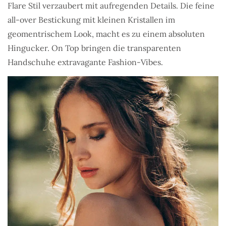
Flare Stil verzaubert mit aufregenden Details. Die feine
all-over Bestickung mit kleinen Kristallen im
geomentrischem Look, macht es zu einem absoluten
Hingucker. On Top bringen die transparenten
Handschuhe extravagante Fashion-Vibes.