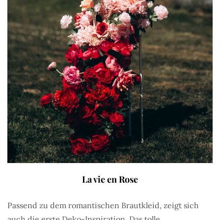
La vie en Rose
Passend zu dem romantischen Brautkleid, zeigt sich
auch die erste Deko-Inspiration. Das tolle