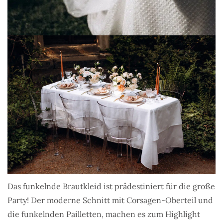
Das funkelnde Brautkleid ist prädestiniert für die große
Party! Der moderne Schnitt mit Corsagen-Oberteil und
die funkelnden Pailletten, machen es zum Highlight