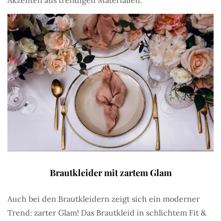
Brautkleider mit zartem Glam
Auch bei den Brautkleidern zeigt sich ein moderner
Trend: zarter Glam! Das Brautkleid in schlichtem Fit &