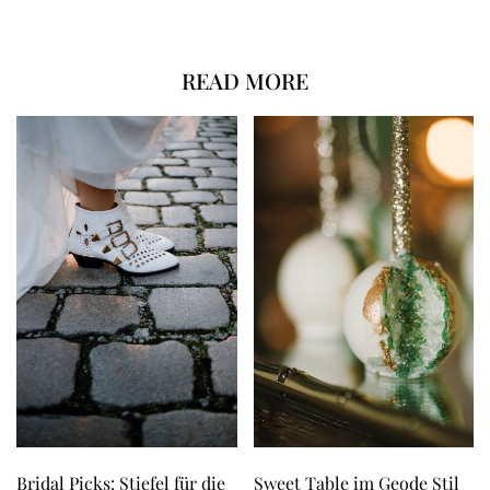
READ MORE
Bridal Picks: Stiefel für die
Sweet Table im Geode Stil