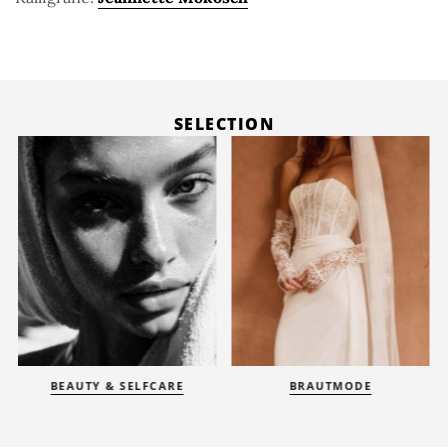
SELECTION
BEAUTY & SELFCARE
BRAUTMODE