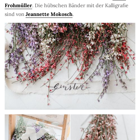
Frohmüller
. Die hübschen Bänder mit der Kalligrafie
sind von
Jeannette Mokosch
.