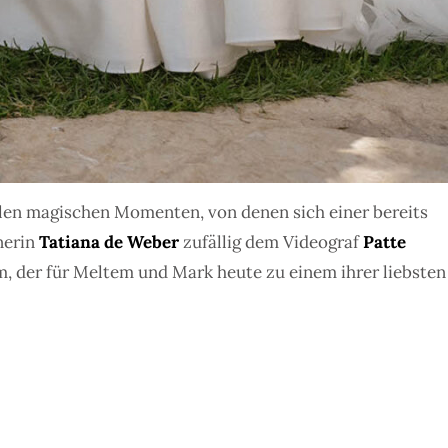
elen magischen Momenten, von denen sich einer bereits
nerin
Tatiana de Weber
zufällig dem Videograf
Patte
lm, der für Meltem und Mark heute zu einem ihrer liebsten