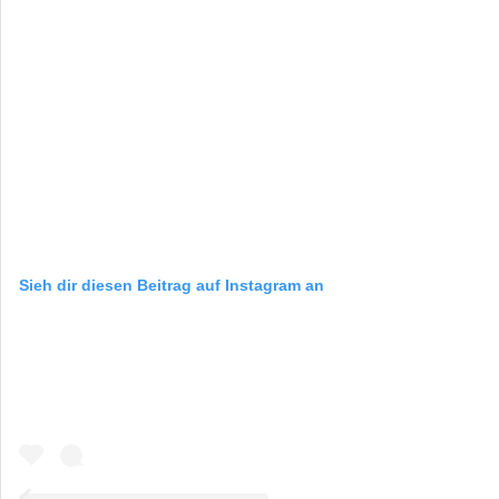
Sieh dir diesen Beitrag auf Instagram an