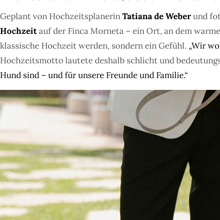
Geplant von Hochzeitsplanerin
Tatiana de Weber
und fot
Hochzeit
auf der Finca Morneta – ein Ort, an dem warmes
klassische Hochzeit werden, sondern ein Gefühl.
„Wir wol
Hochzeitsmotto lautete deshalb schlicht und bedeutung
Hund sind – und für unsere Freunde und Familie.“