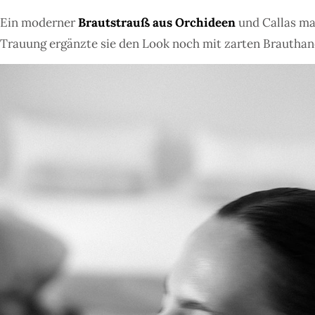
Ein moderner
Brautstrauß aus Orchideen
und Callas ma
Trauung ergänzte sie den Look noch mit zarten Brauthan