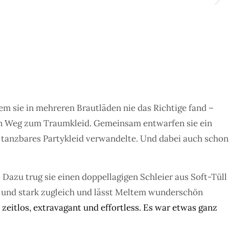
dem sie in mehreren Brautläden nie das Richtige fand –
en Weg zum Traumkleid. Gemeinsam entwarfen sie ein
 tanzbares Partykleid verwandelte. Und dabei auch schon
“
Dazu trug sie einen doppellagigen Schleier aus Soft-Tüll
rt und stark zugleich und lässt Meltem wunderschön
zeitlos, extravagant und effortless. Es war etwas ganz