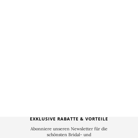
EXKLUSIVE RABATTE & VORTEILE
Abonniere unseren Newsletter für die
schönsten Bridal- und