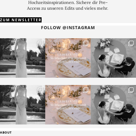
Hochzeitsinspirationen. Sichere dir Pre-
Access zu unseren Edits und vieles mehr.
ZUM NEWSLETTER
FOLLOW @INSTAGRAM
ABOUT