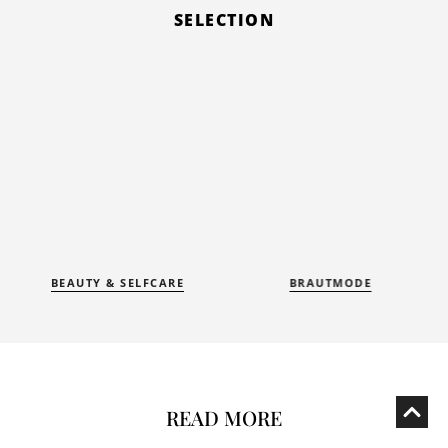
SELECTION
BEAUTY & SELFCARE
BRAUTMODE
READ MORE