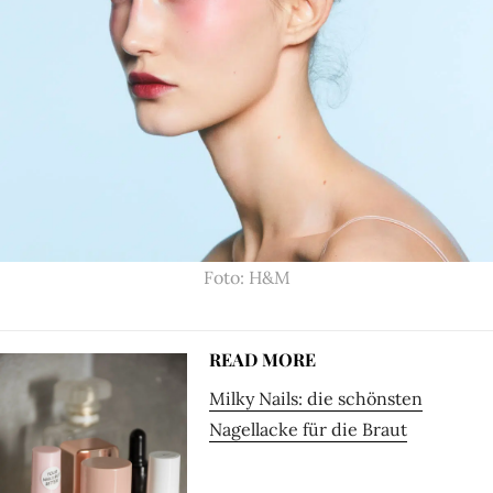
Foto: H&M
READ MORE
Milky Nails: die schönsten
Nagellacke für die Braut