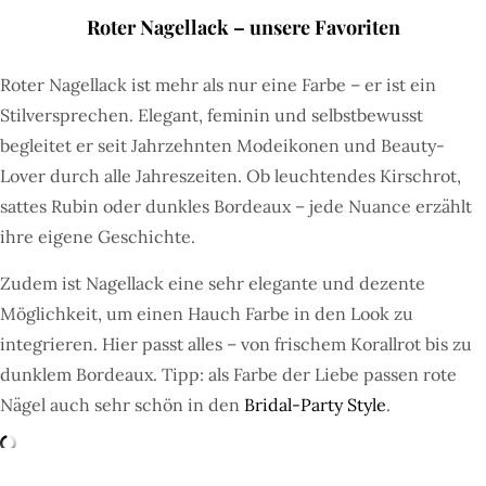
Roter Nagellack – unsere Favoriten
Roter Nagellack ist mehr als nur eine Farbe – er ist ein
Stilversprechen. Elegant, feminin und selbstbewusst
begleitet er seit Jahrzehnten Modeikonen und Beauty-
Lover durch alle Jahreszeiten. Ob leuchtendes Kirschrot,
sattes Rubin oder dunkles Bordeaux – jede Nuance erzählt
ihre eigene Geschichte.
Zudem ist Nagellack eine sehr elegante und dezente
Möglichkeit, um einen Hauch Farbe in den Look zu
integrieren. Hier passt alles – von frischem Korallrot bis zu
dunklem Bordeaux. Tipp: als Farbe der Liebe passen rote
Nägel auch sehr schön in den
Bridal-Party Style
.