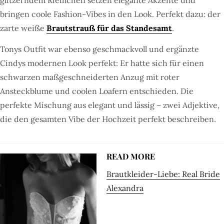
bringen coole Fashion-Vibes in den Look. Perfekt dazu: der
zarte weiße
Brautstrauß für das Standesamt
.
Tonys Outfit war ebenso geschmackvoll und ergänzte
Cindys modernen Look perfekt: Er hatte sich für einen
schwarzen maßgeschneiderten Anzug mit roter
Ansteckblume und coolen Loafern entschieden. Die
perfekte Mischung aus elegant und lässig – zwei Adjektive,
die den gesamten Vibe der Hochzeit perfekt beschreiben.
READ MORE
Brautkleider-Liebe: Real Bride
Alexandra