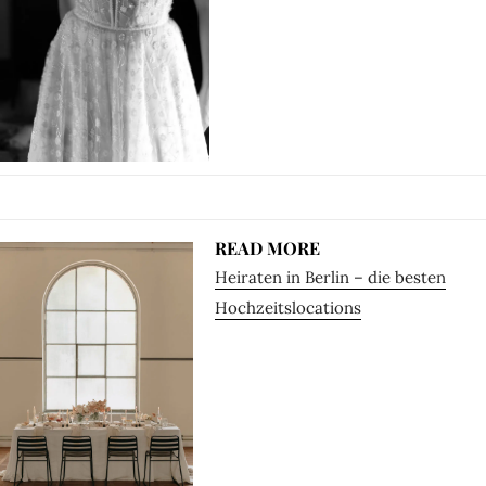
READ MORE
Heiraten in Berlin – die besten
Hochzeitslocations