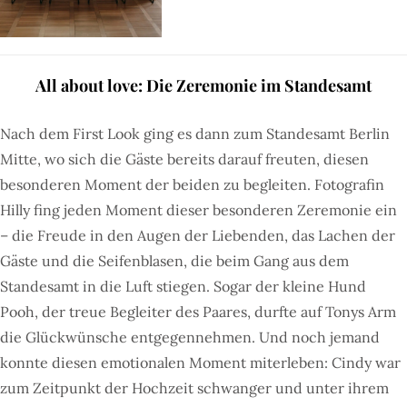
All about love: Die Zeremonie im Standesamt
Nach dem First Look ging es dann zum Standesamt Berlin
Mitte, wo sich die Gäste bereits darauf freuten, diesen
besonderen Moment der beiden zu begleiten. Fotografin
Hilly fing jeden Moment dieser besonderen Zeremonie ein
– die Freude in den Augen der Liebenden, das Lachen der
Gäste und die Seifenblasen, die beim Gang aus dem
Standesamt in die Luft stiegen. Sogar der kleine Hund
Pooh, der treue Begleiter des Paares, durfte auf Tonys Arm
die Glückwünsche entgegennehmen. Und noch jemand
konnte diesen emotionalen Moment miterleben: Cindy war
zum Zeitpunkt der Hochzeit schwanger und unter ihrem