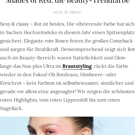
sexy & classy
Sexy & classy – Rot ist beides. Die vibrierende Farbe hat sich
in Sachen Hochzeitsdeko in diesem Jahr einen Spitzenplatz
gesichert. Elegante rote Rosen feiern ihr großes Comeback
und sorgen für Strahlkraft. Dementsprechend zeigt sich Rot
auch im Beauty-Bereich: waren Natürlichkeit und Glow
lange das Non plus Ultra im
Brautstyling
,
rückt die Farbe
wieder in den Fokus! Ob Bordeaux, Himbeere- oder
Kirschrot – kein Farbton ist selbstbewusster, sinnlicher und
gerade vor allem eins: angesagter! Wir zeigen die schönsten
roten Highlights, vom roten Lippenstift bis zum roten
Nagellack.