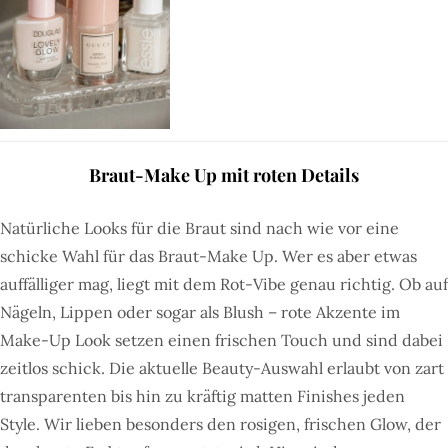
Braut-Make Up mit roten Details
Natürliche Looks für die Braut sind nach wie vor eine
schicke Wahl für das Braut-Make Up. Wer es aber etwas
auffälliger mag, liegt mit dem Rot-Vibe genau richtig. Ob auf
Nägeln, Lippen oder sogar als Blush – rote Akzente im
Make-Up Look setzen einen frischen Touch und sind dabei
zeitlos schick. Die aktuelle Beauty-Auswahl erlaubt von zart
transparenten bis hin zu kräftig matten Finishes jeden
Style. Wir lieben besonders den rosigen, frischen Glow, der