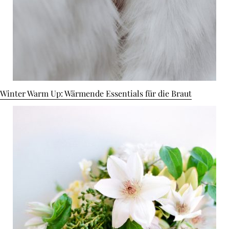
Winter Warm Up: Wärmende Essentials für die Braut