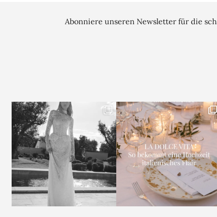
Abonniere unseren Newsletter für die sch