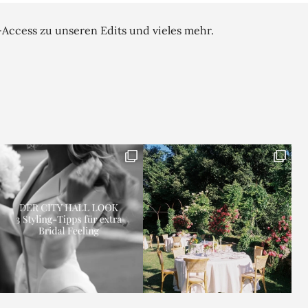
-Access zu unseren Edits und vieles mehr.