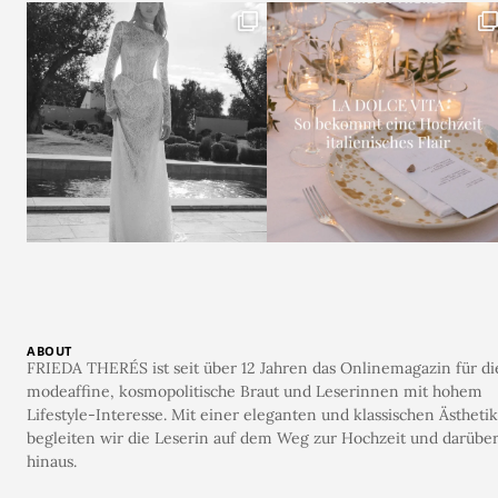
ABOUT
FRIEDA THERÉS ist seit über 12 Jahren das Onlinemagazin für di
modeaffine, kosmopolitische Braut und Leserinnen mit hohem
Lifestyle-Interesse. Mit einer eleganten und klassischen Ästhetik
begleiten wir die Leserin auf dem Weg zur Hochzeit und darübe
hinaus.