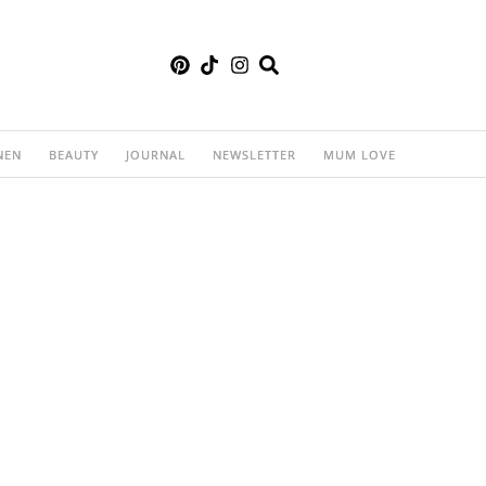
NEN
BEAUTY
JOURNAL
NEWSLETTER
MUM LOVE