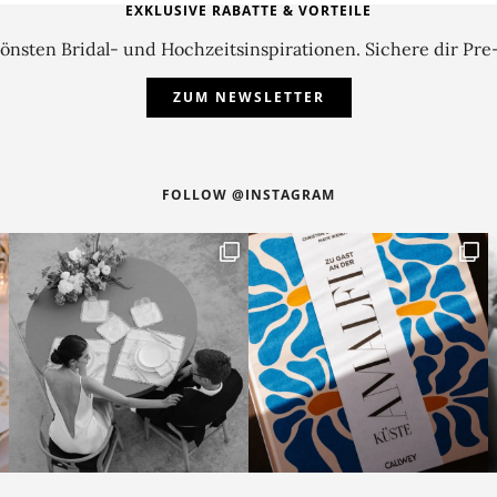
EXKLUSIVE RABATTE & VORTEILE
önsten Bridal- und Hochzeitsinspirationen. Sichere dir Pre
ZUM NEWSLETTER
FOLLOW @INSTAGRAM