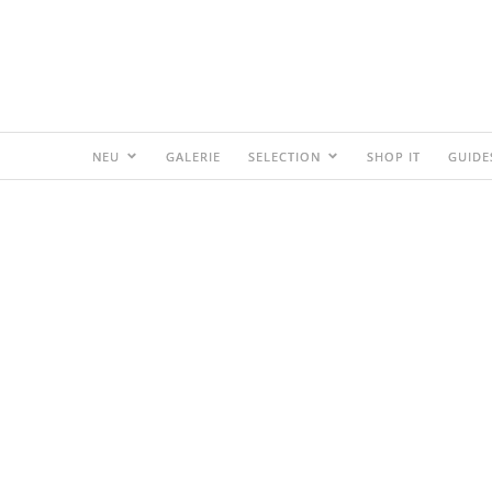
NEU
GALERIE
SELECTION
SHOP IT
GUIDE