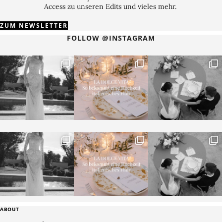
Access zu unseren Edits und vieles mehr.
ZUM NEWSLETTER
FOLLOW @INSTAGRAM
ABOUT