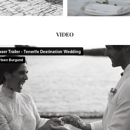
VIDEO