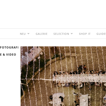
NEU
GALERIE
SELECTION
SHOP IT
GUIDE
FOTOGRAFI
E & VIDEO