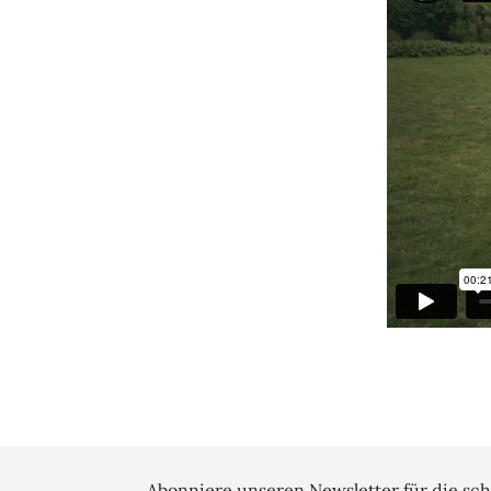
Abonniere unseren Newsletter für die sch