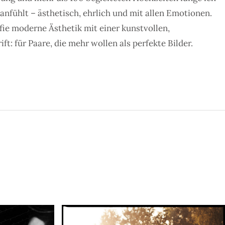
 anfühlt – ästhetisch, ehrlich und mit allen Emotionen.
fie moderne Ästhetik mit einer kunstvollen,
: für Paare, die mehr wollen als perfekte Bilder.