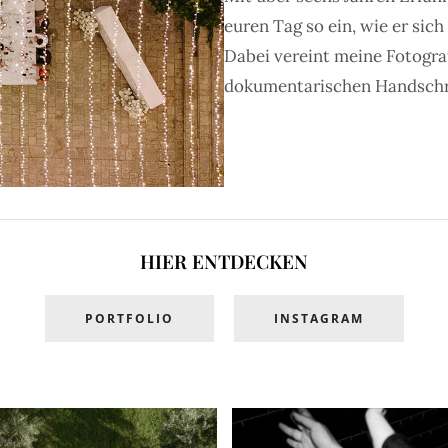
euren Tag so ein, wie er sich
Dabei vereint meine Fotogra
dokumentarischen Handschrift
HIER ENTDECKEN
PORTFOLIO
INSTAGRAM