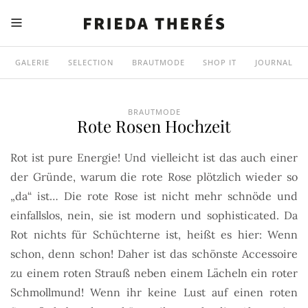
GALERIE
SELECTION
BRAUTMODE
SHOP IT
JOURNAL
BRAUTMODE
Rote Rosen Hochzeit
Rot ist pure Energie! Und vielleicht ist das auch einer
der Gründe, warum die rote Rose plötzlich wieder so
„da“ ist… Die rote Rose ist nicht mehr schnöde und
einfallslos, nein, sie ist modern und sophisticated. Da
Rot nichts für Schüchterne ist, heißt es hier: Wenn
schon, denn schon! Daher ist das schönste Accessoire
zu einem roten Strauß neben einem Lächeln ein roter
Schmollmund! Wenn ihr keine Lust auf einen roten