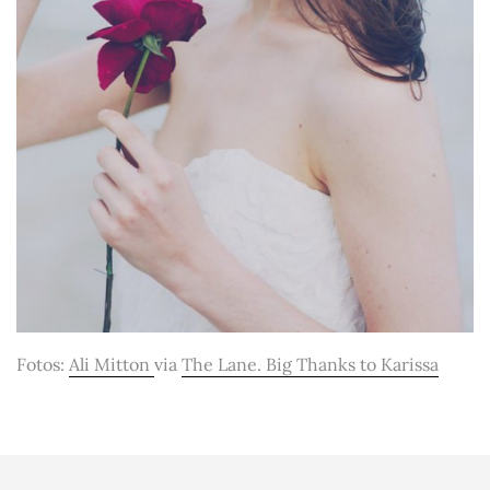
Fotos:
Ali Mitton
via
The Lane. Big Thanks to Karissa