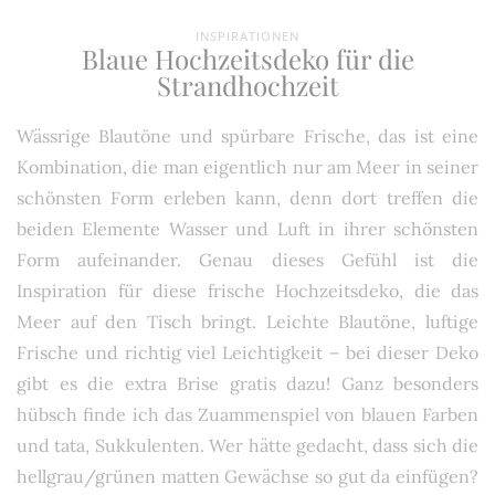
INSPIRATIONEN
Blaue Hochzeitsdeko für die
Strandhochzeit
Wässrige Blautöne und spürbare Frische, das ist eine
Kombination, die man eigentlich nur am Meer in seiner
schönsten Form erleben kann, denn dort treffen die
beiden Elemente Wasser und Luft in ihrer schönsten
Form aufeinander. Genau dieses Gefühl ist die
Inspiration für diese frische Hochzeitsdeko, die das
Meer auf den Tisch bringt. Leichte Blautöne, luftige
Frische und richtig viel Leichtigkeit – bei dieser Deko
gibt es die extra Brise gratis dazu! Ganz besonders
hübsch finde ich das Zuammenspiel von blauen Farben
und tata, Sukkulenten. Wer hätte gedacht, dass sich die
hellgrau/grünen matten Gewächse so gut da einfügen?