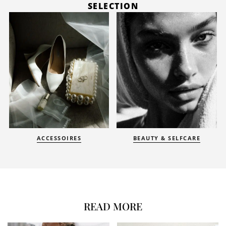
SELECTION
BEAUTY & SELFCARE
BRAUTMODE
READ MORE