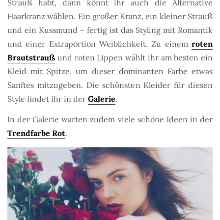
Strauß habt, dann könnt ihr auch die Alternative
Haarkranz wählen. Ein großer Kranz, ein kleiner Strauß
und ein Kussmund – fertig ist das Styling mit Romantik
und einer Extraportion Weiblichkeit. Zu einem
roten
Brautstrauß
und roten Lippen wählt ihr am besten ein
Kleid mit Spitze, um dieser dominanten Farbe etwas
Sanftes mitzugeben. Die schönsten Kleider für diesen
Style findet ihr in der
Galerie
.
In der Galerie warten zudem viele schöne Ideen in der
Trendfarbe Rot
.