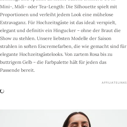
Mini-, Midi- oder Tea-Length: Die Silhouette spielt mit
Proportionen und verleiht jedem Look eine mühelose
Extravaganz. Für Hochzeitsgäste ist das ideal: verspielt,
elegant und definitiv ein Hingucker – ohne der Braut die
Show zu stehlen. Unsere liebsten Modelle der Saison
strahlen in soften Eiscremefarben, die wie gemacht sind für
elegante Hochzeitsgästelooks. Von zartem Rosa bis zu
buttrigem Gelb – die Farbpalette hält für jeden das
Passende bereit.
AFFILIATELINKS