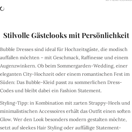
Stilvolle Gästelooks mit Persönlichkeit
Bubble Dresses sind ideal für Hochzeitsgäste, die modisch
auffallen möchten – mit Geschmack, Raffinesse und einem
Augenzwinkern. Ob beim Sommergarden-Wedding, einer
eleganten City-Hochzeit oder einem romantischen Fest im
Süden: Das Bubble-Kleid passt zu sommerlichen Dress-
Codes und bleibt dabei ein Fashion Statement.
Styling-Tipp: in Kombination mit zarten Strappy-Heels und
minimalistischen Accessoires erhält das Outfit einen soften
Glow. Wer den Look besonders modern gestalten möchte,
setzt auf sleekes Hair Styling oder auffällige Statement-