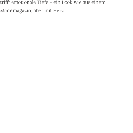
trifft emotionale Tiefe – ein Look wie aus einem
Modemagazin, aber mit Herz.
Mut zur Klarheit