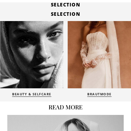
SELECTION
SELECTION
BEAUTY & SELFCARE
BRAUTMODE
READ MORE