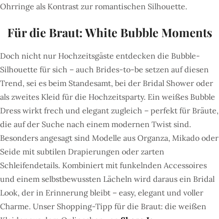
Ohrringe als Kontrast zur romantischen Silhouette.
Für die Braut: White Bubble Moments
Doch nicht nur Hochzeitsgäste entdecken die Bubble-
Silhouette für sich – auch Brides-to-be setzen auf diesen
Trend, sei es beim Standesamt, bei der Bridal Shower oder
als zweites Kleid für die Hochzeitsparty. Ein weißes Bubble
Dress wirkt frech und elegant zugleich – perfekt für Bräute,
die auf der Suche nach einem modernen Twist sind.
Besonders angesagt sind Modelle aus Organza, Mikado oder
Seide mit subtilen Drapierungen oder zarten
Schleifendetails. Kombiniert mit funkelnden Accessoires
und einem selbstbewussten Lächeln wird daraus ein Bridal
Look, der in Erinnerung bleibt – easy, elegant und voller
Charme. Unser Shopping-Tipp für die Braut: die weißen