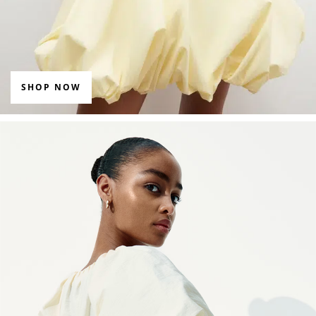
SHOP NOW