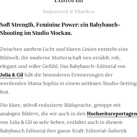
Empowered & Effortless
Soft Strength, Feminine Power: ein Babybauch-
Shooting im Studio Mockau.
Zwischen sanftem Licht und klaren Linien entsteht eine
Bildwelt, die moderne Mutterschaft neu erzählt: roh,
elegant und voller Gefühl. Das Babybauch-Editorial von
Julia & Gil
hält die besonderen Erinnerungen der
werdenden Mama Sophia in einem zeitlosen Studio-Setting
fest.
Die klare, stilvoll reduzierte Bildsprache, getoppt mit
analogen Bildern, die wir auch in den
Hochzeitsreportagen
von Julia & Gil so sehr lieben, entfaltet auch in diesem
Babybauch Editorial ihre ganze Kraft: Editorial-Ästhetik