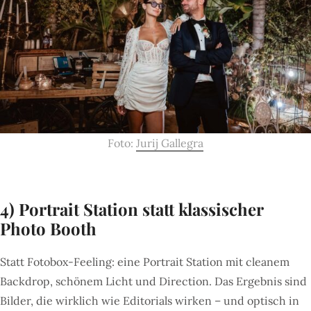
Foto:
Jurij Gallegra
4) Portrait Station statt klassischer
Photo Booth
Statt Fotobox-Feeling: eine Portrait Station mit cleanem
Backdrop, schönem Licht und Direction. Das Ergebnis sind
Bilder, die wirklich wie Editorials wirken – und optisch in