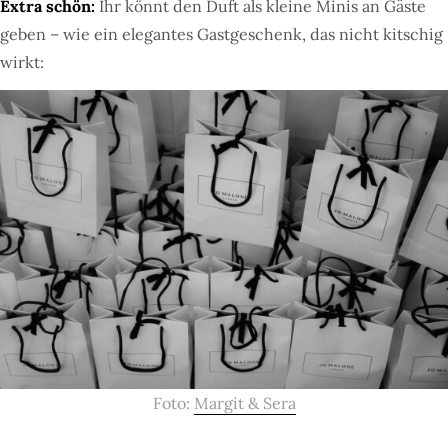
Extra schön:
Ihr könnt den Duft als kleine Minis an Gäste
geben – wie ein elegantes Gastgeschenk, das nicht kitschig
wirkt:
Foto:
Margit & Sera