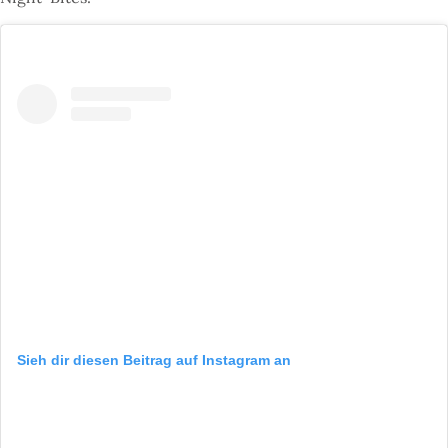
Sieh dir diesen Beitrag auf Instagram an