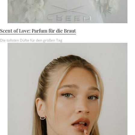
Scent of Love: Parfum für die Braut
Die tollsten Düfte für den großen Tag