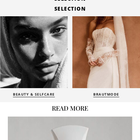
SELECTION
BEAUTY & SELFCARE
BRAUTMODE
READ MORE