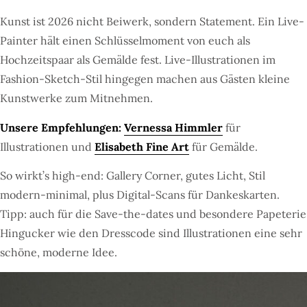
Kunst ist 2026 nicht Beiwerk, sondern Statement. Ein Live-
Painter hält einen Schlüsselmoment von euch als
Hochzeitspaar als Gemälde fest. Live-Illustrationen im
Fashion-Sketch-Stil hingegen machen aus Gästen kleine
Kunstwerke zum Mitnehmen.
Unsere Empfehlungen:
Vernessa Himmler
für
Illustrationen und
Elisabeth Fine Art
für Gemälde.
So wirkt’s high-end: Gallery Corner, gutes Licht, Stil
modern-minimal, plus Digital-Scans für Dankeskarten.
Tipp: auch für die Save-the-dates und besondere Papeterie
Hingucker wie den Dresscode sind Illustrationen eine sehr
schöne, moderne Idee.