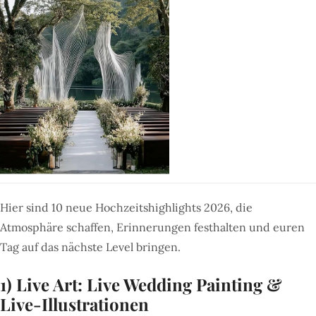
Hier sind 10 neue Hochzeitshighlights 2026, die
Atmosphäre schaffen, Erinnerungen festhalten und euren
Tag auf das nächste Level bringen.
1) Live Art: Live Wedding Painting &
Live-Illustrationen