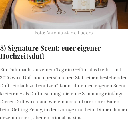
Foto:
Antonia Marie Lüders
8) Signature Scent:
euer eigener
Hochzeitsduft
Ein Duft macht aus einem Tag ein Gefühl, das bleibt. Und
2026 wird Duft noch persönlicher: Statt einen bestehenden
Duft „einfach zu benutzen“, könnt ihr euren eigenen Scent
kreieren – als Duftmischung, die eure Stimmung einfängt.
Dieser Duft wird dann wie ein unsichtbarer roter Faden:
beim Getting Ready, in der Lounge und beim Dinner. Immer
dezent dosiert, aber emotional maximal.