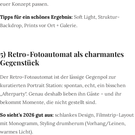
euer Konzept passen.
Tipps für ein schönes Ergebnis:
Soft Light, Struktur-
Backdrop, Prints vor Ort + Galerie.
5) Retro-Fotoautomat als charmantes
Gegenstück
Der Retro-Fotoautomat ist der lässige Gegenpol zur
kuratierten Portrait Station: spontan, echt, ein bisschen
„Afterparty“. Genau deshalb lieben ihn Gäste – und ihr
bekommt Momente, die nicht gestellt sind.
So sieht’s 2026 gut aus:
schlankes Design, Filmstrip-Layout
mit Monogramm, Styling drumherum (Vorhang/Leinen,
warmes Licht).