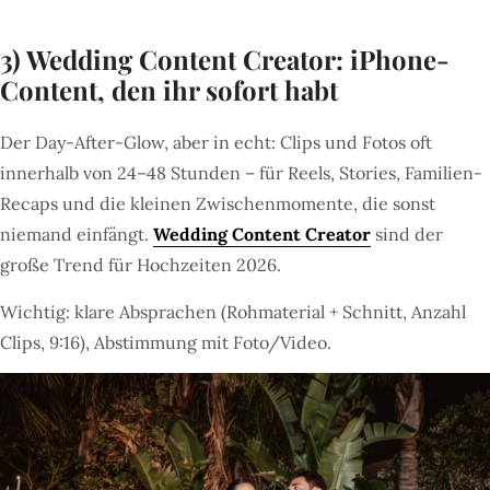
3) Wedding Content Creator: iPhone-
Content, den ihr sofort habt
Der Day-After-Glow, aber in echt: Clips und Fotos oft
innerhalb von 24–48 Stunden – für Reels, Stories, Familien-
Recaps und die kleinen Zwischenmomente, die sonst
niemand einfängt.
Wedding Content Creator
sind der
große Trend für Hochzeiten 2026.
Wichtig: klare Absprachen (Rohmaterial + Schnitt, Anzahl
Clips, 9:16), Abstimmung mit Foto/Video.