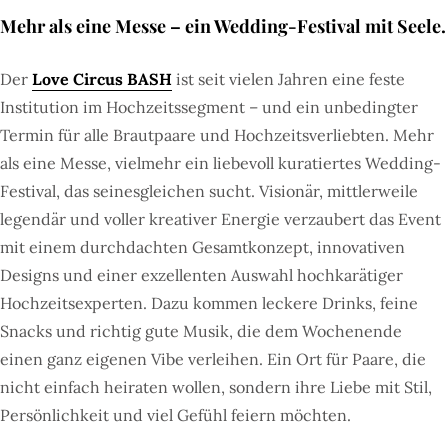
Mehr als eine Messe – ein Wedding-Festival mit Seele.
Der
Love Circus BASH
ist seit vielen Jahren eine feste
Institution im Hochzeitssegment – und ein unbedingter
Termin für alle Brautpaare und Hochzeitsverliebten. Mehr
als eine Messe, vielmehr ein liebevoll kuratiertes Wedding-
Festival, das seinesgleichen sucht. Visionär, mittlerweile
legendär und voller kreativer Energie verzaubert das Event
mit einem durchdachten Gesamtkonzept, innovativen
Designs und einer exzellenten Auswahl hochkarätiger
Hochzeitsexperten. Dazu kommen leckere Drinks, feine
Snacks und richtig gute Musik, die dem Wochenende
einen ganz eigenen Vibe verleihen. Ein Ort für Paare, die
nicht einfach heiraten wollen, sondern ihre Liebe mit Stil,
Persönlichkeit und viel Gefühl feiern möchten.