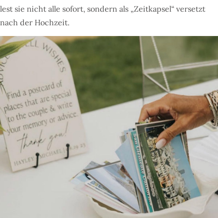
lest sie nicht alle sofort, sondern als „Zeitkapsel“ versetzt
nach der Hochzeit.