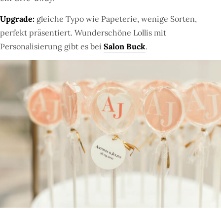
Upgrade:
gleiche Typo wie Papeterie, wenige Sorten,
perfekt präsentiert. Wunderschöne Lollis mit
Personalisierung gibt es bei
Salon Buck
.