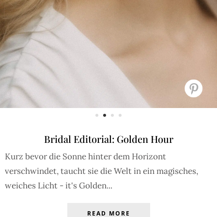
Bridal Editorial: Golden Hour
Kurz bevor die Sonne hinter dem Horizont
verschwindet, taucht sie die Welt in ein magisches,
weiches Licht - it's Golden...