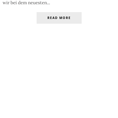
wir bei dem neuesten...