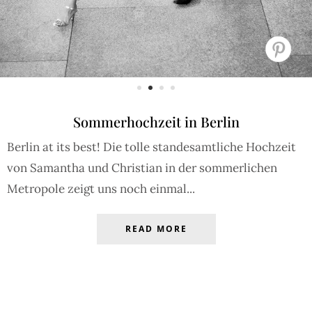
Sommerhochzeit in Berlin
Berlin at its best! Die tolle standesamtliche Hochzeit
von Samantha und Christian in der sommerlichen
Metropole zeigt uns noch einmal...