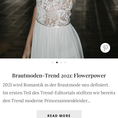
Brautmoden-Trend 2021: Flowerpower
2021 wird Romantik in der Brautmode neu definiert.
Im ersten Teil des Trend-Editorials stellten wir bereits
den Trend moderne Prinzessinnenkleider...