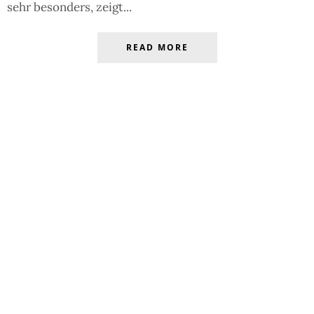
sehr besonders, zeigt...