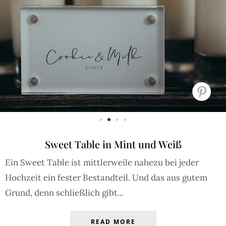
Sweet Table in Mint und Weiß
Ein Sweet Table ist mittlerweile nahezu bei jeder
Hochzeit ein fester Bestandteil. Und das aus gutem
Grund, denn schließlich gibt...