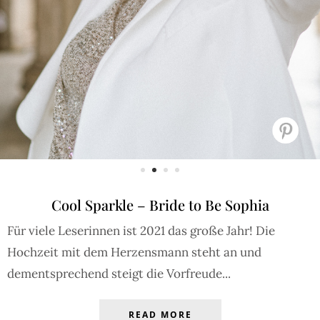
Cool Sparkle – Bride to Be Sophia
Für viele Leserinnen ist 2021 das große Jahr! Die
Hochzeit mit dem Herzensmann steht an und
dementsprechend steigt die Vorfreude...