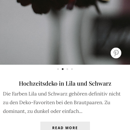
Hochzeitsdeko in Lila und Schwarz
Die Farben Lila und Schwarz gehören definitiv nicht
zu den Deko-Favoriten bei den Brautpaaren. Zu
dominant, zu dunkel oder einfach...