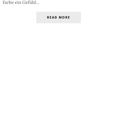
Farbe ein Gefühl...