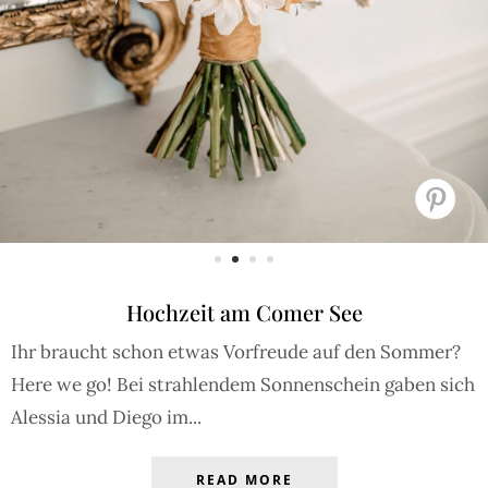
Hochzeit am Comer See
Ihr braucht schon etwas Vorfreude auf den Sommer?
Here we go! Bei strahlendem Sonnenschein gaben sich
Alessia und Diego im...