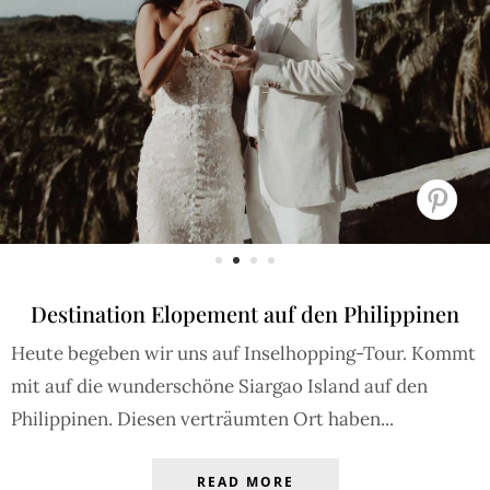
Destination Elopement auf den Philippinen
Heute begeben wir uns auf Inselhopping-Tour. Kommt
mit auf die wunderschöne Siargao Island auf den
Philippinen. Diesen verträumten Ort haben...