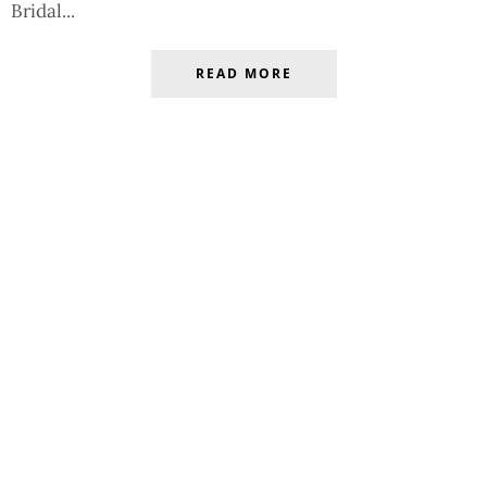
Bridal...